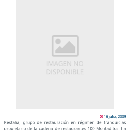
16 julio, 2009
Restalia, grupo de restauración en régimen de franquicias
propietario de la cadena de restaurantes 100 Montaditos, ha