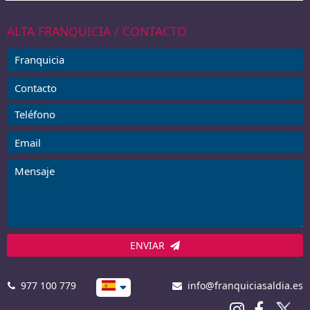
ALTA FRANQUICIA / CONTACTO
ENVIAR
977 100 779
info@franquiciasaldia.es