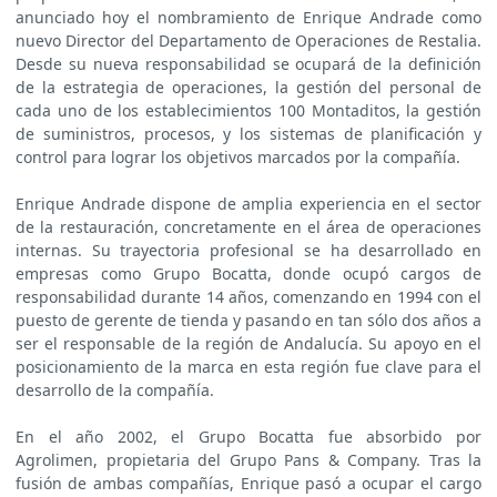
anunciado hoy el nombramiento de Enrique Andrade como
nuevo Director del Departamento de Operaciones de Restalia.
Desde su nueva responsabilidad se ocupará de la definición
de la estrategia de operaciones, la gestión del personal de
cada uno de los establecimientos 100 Montaditos, la gestión
de suministros, procesos, y los sistemas de planificación y
control para lograr los objetivos marcados por la compañía.
Enrique Andrade dispone de amplia experiencia en el sector
de la restauración, concretamente en el área de operaciones
internas. Su trayectoria profesional se ha desarrollado en
empresas como Grupo Bocatta, donde ocupó cargos de
responsabilidad durante 14 años, comenzando en 1994 con el
puesto de gerente de tienda y pasando en tan sólo dos años a
ser el responsable de la región de Andalucía. Su apoyo en el
posicionamiento de la marca en esta región fue clave para el
desarrollo de la compañía.
En el año 2002, el Grupo Bocatta fue absorbido por
Agrolimen, propietaria del Grupo Pans & Company. Tras la
fusión de ambas compañías, Enrique pasó a ocupar el cargo