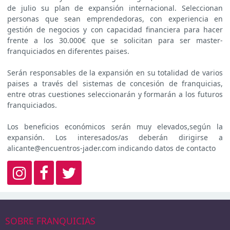
de julio su plan de expansión internacional. Seleccionan
personas que sean emprendedoras, con experiencia en
gestión de negocios y con capacidad financiera para hacer
frente a los 30.000€ que se solicitan para ser master-
franquiciados en diferentes paises.
Serán responsables de la expansión en su totalidad de varios
paises a través del sistemas de concesión de franquicias,
entre otras cuestiones seleccionarán y formarán a los futuros
franquiciados.
Los beneficios económicos serán muy elevados,según la
expansión. Los interesados/as deberán dirigirse a
alicante@encuentros-jader.com indicando datos de contacto
SOBRE FRANQUICIAS