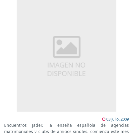
03 julio, 2009
Encuentros Jader, la enseña española de agencias
matrimoniales y clubs de amigos singles, comienza este mes