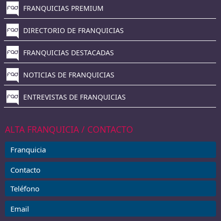
FRANQUICIAS PREMIUM
DIRECTORIO DE FRANQUICIAS
FRANQUICIAS DESTACADAS
NOTICIAS DE FRANQUICIAS
ENTREVISTAS DE FRANQUICIAS
ALTA FRANQUICIA / CONTACTO