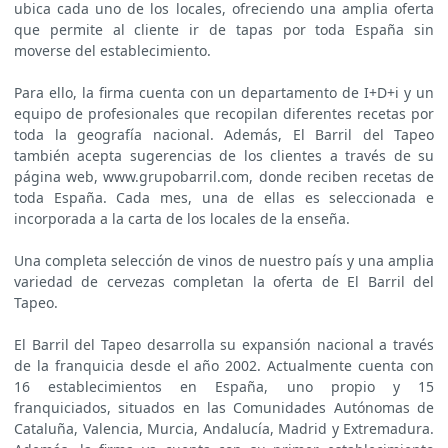
ubica cada uno de los locales, ofreciendo una amplia oferta
que permite al cliente ir de tapas por toda España sin
moverse del establecimiento.
Para ello, la firma cuenta con un departamento de I+D+i y un
equipo de profesionales que recopilan diferentes recetas por
toda la geografía nacional. Además, El Barril del Tapeo
también acepta sugerencias de los clientes a través de su
página web, www.grupobarril.com, donde reciben recetas de
toda España. Cada mes, una de ellas es seleccionada e
incorporada a la carta de los locales de la enseña.
Una completa selección de vinos de nuestro país y una amplia
variedad de cervezas completan la oferta de El Barril del
Tapeo.
El Barril del Tapeo desarrolla su expansión nacional a través
de la franquicia desde el año 2002. Actualmente cuenta con
16 establecimientos en España, uno propio y 15
franquiciados, situados en las Comunidades Autónomas de
Cataluña, Valencia, Murcia, Andalucía, Madrid y Extremadura.