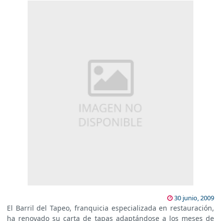
30 junio, 2009
El Barril del Tapeo, franquicia especializada en restauración,
ha renovado su carta de tapas adaptándose a los meses de