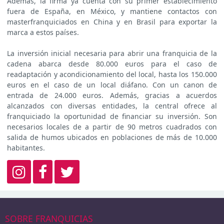
Además, la firma ya cuenta con su primer establecimiento
fuera de España, en México, y mantiene contactos con
masterfranquiciados en China y en Brasil para exportar la
marca a estos países.
La inversión inicial necesaria para abrir una franquicia de la
cadena abarca desde 80.000 euros para el caso de
readaptación y acondicionamiento del local, hasta los 150.000
euros en el caso de un local diáfano. Con un canon de
entrada de 24.000 euros. Además, gracias a acuerdos
alcanzados con diversas entidades, la central ofrece al
franquiciado la oportunidad de financiar su inversión. Son
necesarios locales de a partir de 90 metros cuadrados con
salida de humos ubicados en poblaciones de más de 10.000
habitantes.
SOBRE FRANQUICIAS