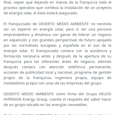
final, sepan que dejando en manos de la franquicia todo el
proceso operativo que conlleva la instalación de un proyecto
de energía solar, el éxito estará asegurado.
El franquiciado de DEXERTO MEDIO AMBIENTE no necesita
ser un experto en energía solar, pero si ser una persona
emprendedora y dinámica con ganas de liderar un negocio
en expansión y con grandes perspectivas de futuro apoyado
por las normativas europeas y española en el uso de la
energía solar. El franquiciado contara con la asistencia y
formación necesaria antes y después de la apertura de su
franquicia para las diferentes áreas de negocio, además
después contara con atención telefónica permanente,
acciones de publicidad local y nacional, programa de gestión
propio de la franquicia, ingeniera propia, equipo de
instaladores propio con unas de las empresas del grupo.
DEXERTO MEDIO AMBIENTE como firma del Grupo HELIOS
HYPERION Energy Group, cuenta el respaldo del saber hacer
de un grupo volcado en las energías renovables.