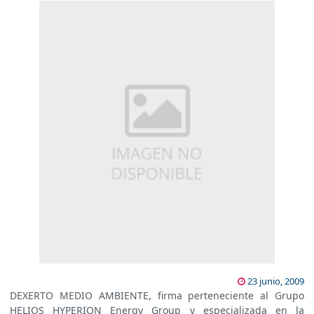
23 junio, 2009
DEXERTO MEDIO AMBIENTE, firma perteneciente al Grupo
HELIOS HYPERION Energy Group y especializada en la