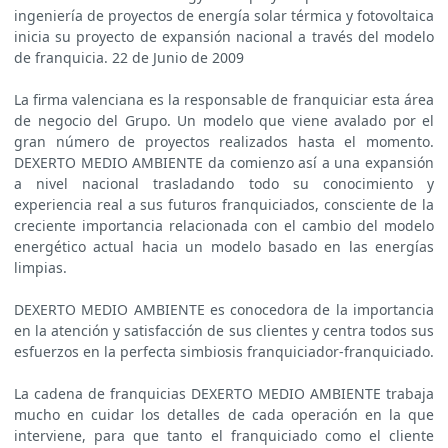
ingeniería de proyectos de energía solar térmica y fotovoltaica
inicia su proyecto de expansión nacional a través del modelo
de franquicia. 22 de Junio de 2009
La firma valenciana es la responsable de franquiciar esta área
de negocio del Grupo. Un modelo que viene avalado por el
gran número de proyectos realizados hasta el momento.
DEXERTO MEDIO AMBIENTE da comienzo así a una expansión
a nivel nacional trasladando todo su conocimiento y
experiencia real a sus futuros franquiciados, consciente de la
creciente importancia relacionada con el cambio del modelo
energético actual hacia un modelo basado en las energías
limpias.
DEXERTO MEDIO AMBIENTE es conocedora de la importancia
en la atención y satisfacción de sus clientes y centra todos sus
esfuerzos en la perfecta simbiosis franquiciador-franquiciado.
La cadena de franquicias DEXERTO MEDIO AMBIENTE trabaja
mucho en cuidar los detalles de cada operación en la que
interviene, para que tanto el franquiciado como el cliente