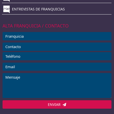
ENTREVISTAS DE FRANQUICIAS
ALTA FRANQUICIA / CONTACTO
ENVIAR