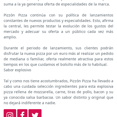
suma a la ya generosa oferta de especialidades de la marca.
Pizzón Pizza continúa con su política de lanzamientos
constantes de nuevos productos y especialidades. Esto, afirma
la central, les permite testar la evolución de los gustos del
mercado y adecuar su oferta a un público cada vez más
amplio.
Durante el periodo de lanzamiento, sus clientes podrán
disfrutar la nueva pizza por un euro más al realizar un pedido
de mediana o familiar, oferta realmente atractiva para estos
tiempos en los que cuidamos el bolsillo más de lo habitual.
Sabor explosivo
Tal y como nos tiene acostumbrados, Pizzón Pizza ha llevado a
cabo una cuidada selección ingredientes para esta explosiva
pizza rellena de mozzarella, carne, tiras de pollo, bacon y su
ya conocida salsa barbacoa. Un sabor distinto y original que
no dejará indiferente a nadie.