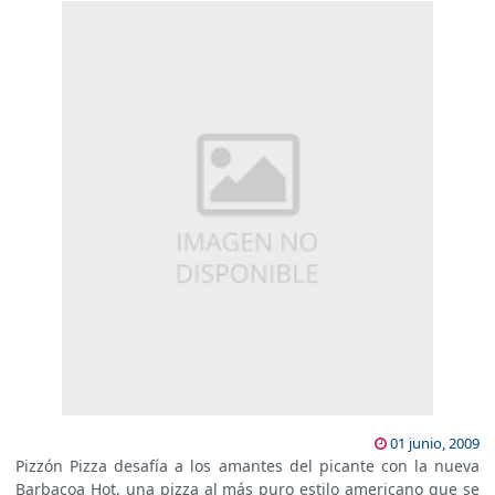
01 junio, 2009
Pizzón Pizza desafía a los amantes del picante con la nueva
Barbacoa Hot, una pizza al más puro estilo americano que se