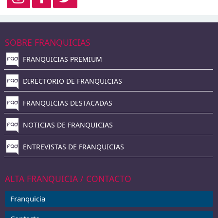
SOBRE FRANQUICIAS
FRANQUICIAS PREMIUM
DIRECTORIO DE FRANQUICIAS
FRANQUICIAS DESTACADAS
NOTICIAS DE FRANQUICIAS
ENTREVISTAS DE FRANQUICIAS
ALTA FRANQUICIA / CONTACTO