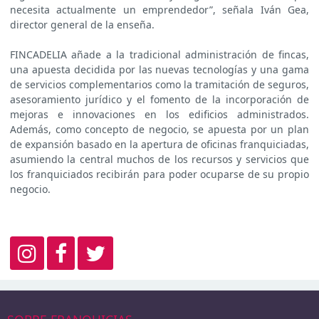
necesita actualmente un emprendedor”, señala Iván Gea,
director general de la enseña.
FINCADELIA añade a la tradicional administración de fincas,
una apuesta decidida por las nuevas tecnologías y una gama
de servicios complementarios como la tramitación de seguros,
asesoramiento jurídico y el fomento de la incorporación de
mejoras e innovaciones en los edificios administrados.
Además, como concepto de negocio, se apuesta por un plan
de expansión basado en la apertura de oficinas franquiciadas,
asumiendo la central muchos de los recursos y servicios que
los franquiciados recibirán para poder ocuparse de su propio
negocio.