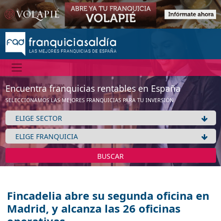
Encuentra franquicias rentables en España
SELECCIONAMOS LAS MEJORES FRANQUICIAS PARA TU INVERSIÓN
BUSCAR
Fincadelia abre su segunda oficina en
Madrid, y alcanza las 26 oficinas