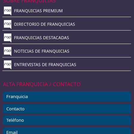
SOBRE FRANQUICIAS
FRANQUICIAS PREMIUM
DIRECTORIO DE FRANQUICIAS
FRANQUICIAS DESTACADAS
NOTICIAS DE FRANQUICIAS
ENTREVISTAS DE FRANQUICIAS
ALTA FRANQUICIA / CONTACTO