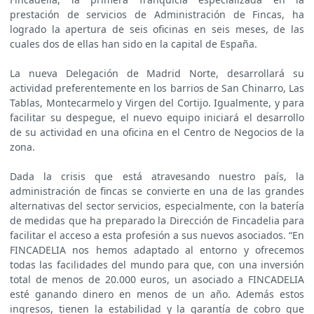
prestación de servicios de Administración de Fincas, ha
logrado la apertura de seis oficinas en seis meses, de las
cuales dos de ellas han sido en la capital de España.
La nueva Delegación de Madrid Norte, desarrollará su
actividad preferentemente en los barrios de San Chinarro, Las
Tablas, Montecarmelo y Virgen del Cortijo. Igualmente, y para
facilitar su despegue, el nuevo equipo iniciará el desarrollo
de su actividad en una oficina en el Centro de Negocios de la
zona.
Dada la crisis que está atravesando nuestro país, la
administración de fincas se convierte en una de las grandes
alternativas del sector servicios, especialmente, con la batería
de medidas que ha preparado la Dirección de Fincadelia para
facilitar el acceso a esta profesión a sus nuevos asociados. “En
FINCADELIA nos hemos adaptado al entorno y ofrecemos
todas las facilidades del mundo para que, con una inversión
total de menos de 20.000 euros, un asociado a FINCADELIA
esté ganando dinero en menos de un año. Además estos
ingresos, tienen la estabilidad y la garantía de cobro que