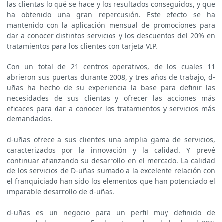
las clientas lo qué se hace y los resultados conseguidos, y que
ha obtenido una gran repercusión. Este efecto se ha
mantenido con la aplicación mensual de promociones para
dar a conocer distintos servicios y los descuentos del 20% en
tratamientos para los clientes con tarjeta VIP.
Con un total de 21 centros operativos, de los cuales 11
abrieron sus puertas durante 2008, y tres años de trabajo, d-
uñas ha hecho de su experiencia la base para definir las
necesidades de sus clientas y ofrecer las acciones más
eficaces para dar a conocer los tratamientos y servicios más
demandados.
d-uñas ofrece a sus clientes una amplia gama de servicios,
caracterizados por la innovación y la calidad. Y prevé
continuar afianzando su desarrollo en el mercado. La calidad
de los servicios de D-uñas sumado a la excelente relación con
el franquiciado han sido los elementos que han potenciado el
imparable desarrollo de d-uñas.
d-uñas es un negocio para un perfil muy definido de