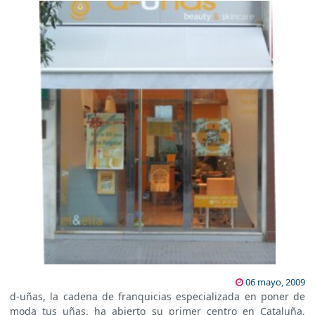
06 mayo, 2009
d-uñas, la cadena de franquicias especializada en poner de
moda tus uñas, ha abierto su primer centro en Cataluña,