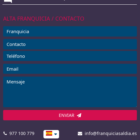
ALTA FRANQUICIA / CONTACTO
ENVIAR
977 100 779
info@franquiciasaldia.es