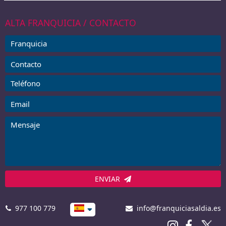
ALTA FRANQUICIA / CONTACTO
ENVIAR
977 100 779
info@franquiciasaldia.es