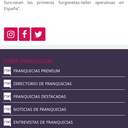
funcionan las primeras furgonetas-taller operativas en
España”.
SOBRE FRANQUICIAS
FRANQUICIAS PREMIUM
DIRECTORIO DE FRANQUICIAS
FRANQUICIAS DESTACADAS
NOTICIAS DE FRANQUICIAS
ENTREVISTAS DE FRANQUICIAS