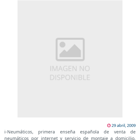
29 abril, 2009
i-Neumáticos, primera enseña española de venta de
neumáticos por internet y servicio de montaje a domicilio,