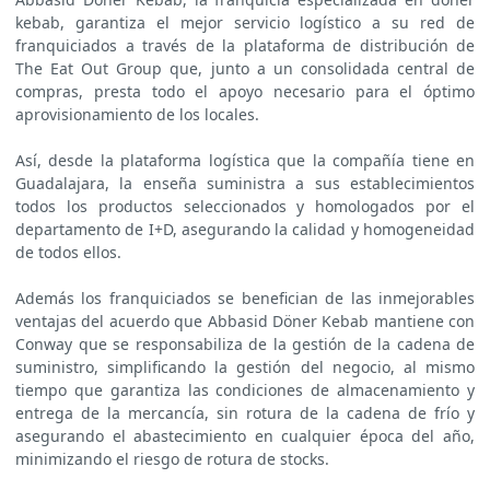
kebab, garantiza el mejor servicio logístico a su red de
franquiciados a través de la plataforma de distribución de
The Eat Out Group que, junto a un consolidada central de
compras, presta todo el apoyo necesario para el óptimo
aprovisionamiento de los locales.
Así, desde la plataforma logística que la compañía tiene en
Guadalajara, la enseña suministra a sus establecimientos
todos los productos seleccionados y homologados por el
departamento de I+D, asegurando la calidad y homogeneidad
de todos ellos.
Además los franquiciados se benefician de las inmejorables
ventajas del acuerdo que Abbasid Döner Kebab mantiene con
Conway que se responsabiliza de la gestión de la cadena de
suministro, simplificando la gestión del negocio, al mismo
tiempo que garantiza las condiciones de almacenamiento y
entrega de la mercancía, sin rotura de la cadena de frío y
asegurando el abastecimiento en cualquier época del año,
minimizando el riesgo de rotura de stocks.