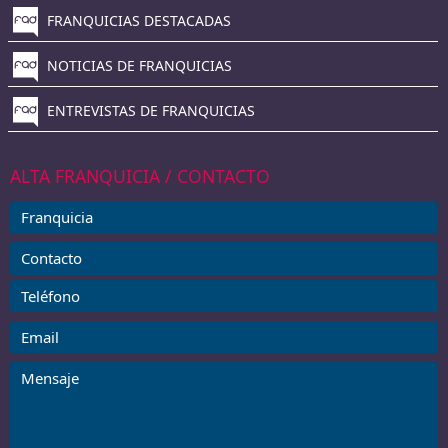
FRANQUICIAS DESTACADAS
NOTICIAS DE FRANQUICIAS
ENTREVISTAS DE FRANQUICIAS
ALTA FRANQUICIA / CONTACTO