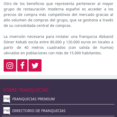
Otro de los beneficios que representa pertenecer al mayor
grupo de restauración moderna español es acceder a los
precios de compra más competitivos del mercado gracias al
alto volumen de compras del grupo, que se gestiona a través
de su consolidada central de compras.
La inversión necesaria para instalar una franquicia Abbasid
Döner Kebab oscila entre 80.000 y 120.000 euros en locales a
partir de 40 metros cuadrados (con salida de humos)
ubicados en poblaciones con más de 15.000 habitantes.
SOBRE FRANQUICIAS
FRANQUICIAS PREMIUM
DIRECTORIO DE FRANQUICIAS