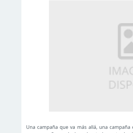
Una campaña que va más allá, una campaña qu