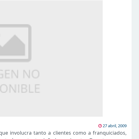
27 abril, 2009
e involucra tanto a clientes como a franquiciados,