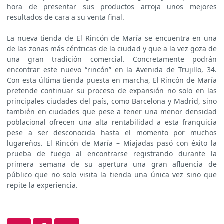
hora de presentar sus productos arroja unos mejores
resultados de cara a su venta final.
La nueva tienda de El Rincón de María se encuentra en una
de las zonas más céntricas de la ciudad y que a la vez goza de
una gran tradición comercial. Concretamente podrán
encontrar este nuevo “rincón” en la Avenida de Trujillo, 34.
Con esta última tienda puesta en marcha, El Rincón de María
pretende continuar su proceso de expansión no solo en las
principales ciudades del país, como Barcelona y Madrid, sino
también en ciudades que pese a tener una menor densidad
poblacional ofrecen una alta rentabilidad a esta franquicia
pese a ser desconocida hasta el momento por muchos
lugareños. El Rincón de María – Miajadas pasó con éxito la
prueba de fuego al encontrarse registrando durante la
primera semana de su apertura una gran afluencia de
público que no solo visita la tienda una única vez sino que
repite la experiencia.