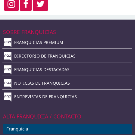
SOBRE FRANQUICIAS
FRANQUICIAS PREMIUM
DIRECTORIO DE FRANQUICIAS
FRANQUICIAS DESTACADAS
NOTICIAS DE FRANQUICIAS
ENTREVISTAS DE FRANQUICIAS
ALTA FRANQUICIA / CONTACTO