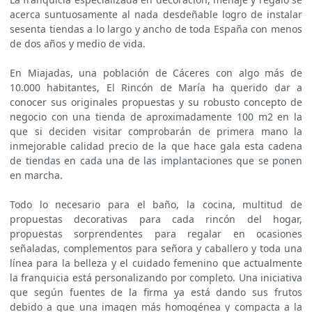
acerca suntuosamente al nada desdeñable logro de instalar
sesenta tiendas a lo largo y ancho de toda España con menos
de dos años y medio de vida.
En Miajadas, una población de Cáceres con algo más de
10.000 habitantes, El Rincón de María ha querido dar a
conocer sus originales propuestas y su robusto concepto de
negocio con una tienda de aproximadamente 100 m2 en la
que si deciden visitar comprobarán de primera mano la
inmejorable calidad precio de la que hace gala esta cadena
de tiendas en cada una de las implantaciones que se ponen
en marcha.
Todo lo necesario para el baño, la cocina, multitud de
propuestas decorativas para cada rincón del hogar,
propuestas sorprendentes para regalar en ocasiones
señaladas, complementos para señora y caballero y toda una
línea para la belleza y el cuidado femenino que actualmente
la franquicia está personalizando por completo. Una iniciativa
que según fuentes de la firma ya está dando sus frutos
debido a que una imagen más homogénea y compacta a la