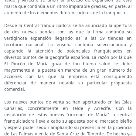
marca que continúa a un ritmo imparable gracias, en parte, al
aumento de los elementos diferenciadores de la franquicia
Desde la Central franquiciadora se ha anunciado la apertura
de dos nuevas tiendas con las que la firma continúa su
vertiginosa expansión llegando así a las 59 tiendas en
territorio nacional. La enseña continúa seleccionando y
captando la atención de potenciales franquiciados en
diversos puntos de la geografía española. La razón por la que
El Rincón de María goza de tan buena salud se debe
mayormente a la puesta en marcha de un gran número de
acciones con las que la empresa está consiguiendo
diferenciar de manera notable su particular propuesta
comercial.
Los nuevos puntos de venta se han aperturado en las Islas
Canarias, concretamente en Telde y Arrecife. Con la
instalación de estos nuevos “rincones de María” la central
franquiciadora lleva a cabo su apuesta por el mercado isleño
y espera poder seguir ampliando su presencia en la provincia
de Las Palmas y en la de Santa Cruz de Tenerife. De hecho ya