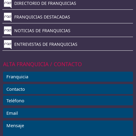
DIRECTORIO DE FRANQUICIAS
FRANQUICIAS DESTACADAS
NOTICIAS DE FRANQUICIAS
ENTREVISTAS DE FRANQUICIAS
ALTA FRANQUICIA / CONTACTO