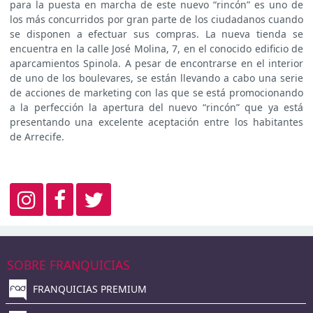
para la puesta en marcha de este nuevo “rincón” es uno de
los más concurridos por gran parte de los ciudadanos cuando
se disponen a efectuar sus compras. La nueva tienda se
encuentra en la calle José Molina, 7, en el conocido edificio de
aparcamientos Spinola. A pesar de encontrarse en el interior
de uno de los boulevares, se están llevando a cabo una serie
de acciones de marketing con las que se está promocionando
a la perfección la apertura del nuevo “rincón” que ya está
presentando una excelente aceptación entre los habitantes
de Arrecife.
SOBRE FRANQUICIAS
FRANQUICIAS PREMIUM