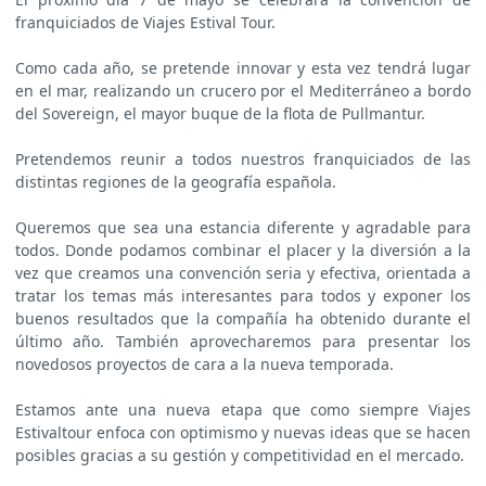
franquiciados de Viajes Estival Tour.
Como cada año, se pretende innovar y esta vez tendrá lugar
en el mar, realizando un crucero por el Mediterráneo a bordo
del Sovereign, el mayor buque de la flota de Pullmantur.
Pretendemos reunir a todos nuestros franquiciados de las
distintas regiones de la geografía española.
Queremos que sea una estancia diferente y agradable para
todos. Donde podamos combinar el placer y la diversión a la
vez que creamos una convención seria y efectiva, orientada a
tratar los temas más interesantes para todos y exponer los
buenos resultados que la compañía ha obtenido durante el
último año. También aprovecharemos para presentar los
novedosos proyectos de cara a la nueva temporada.
Estamos ante una nueva etapa que como siempre Viajes
Estivaltour enfoca con optimismo y nuevas ideas que se hacen
posibles gracias a su gestión y competitividad en el mercado.