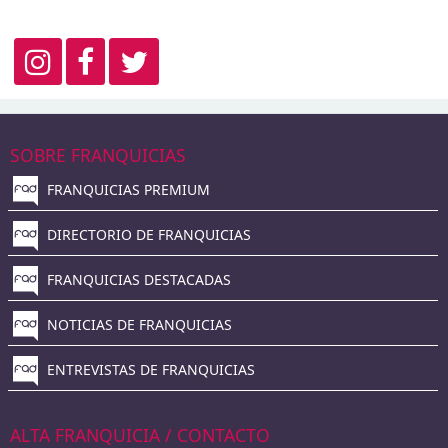
SOBRE FRANQUICIAS
FRANQUICIAS PREMIUM
DIRECTORIO DE FRANQUICIAS
FRANQUICIAS DESTACADAS
NOTICIAS DE FRANQUICIAS
ENTREVISTAS DE FRANQUICIAS
ALTA FRANQUICIA / CONTACTO