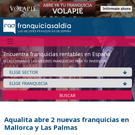
Encuentra franquicias rentables en España
SELECCIONAMOS LAS MEJORES FRANQUICIAS PARA TU INVERSIÓN
BUSCAR
Aqualita abre 2 nuevas franquicias en
Mallorca y Las Palmas