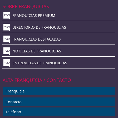
SOBRE FRANQUICIAS
FRANQUICIAS PREMIUM
DIRECTORIO DE FRANQUICIAS
FRANQUICIAS DESTACADAS
NOTICIAS DE FRANQUICIAS
ENTREVISTAS DE FRANQUICIAS
ALTA FRANQUICIA / CONTACTO