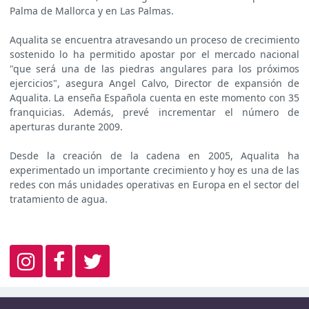
Palma de Mallorca y en Las Palmas.
Aqualita se encuentra atravesando un proceso de crecimiento
sostenido lo ha permitido apostar por el mercado nacional
"que será una de las piedras angulares para los próximos
ejercicios", asegura Angel Calvo, Director de expansión de
Aqualita. La enseña Española cuenta en este momento con 35
franquicias. Además, prevé incrementar el número de
aperturas durante 2009.
Desde la creación de la cadena en 2005, Aqualita ha
experimentado un importante crecimiento y hoy es una de las
redes con más unidades operativas en Europa en el sector del
tratamiento de agua.