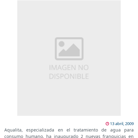
13 abril, 2009
Aqualita, especializada en el tratamiento de agua para
consumo humano, ha inaugurado 2 nuevas franquicias en