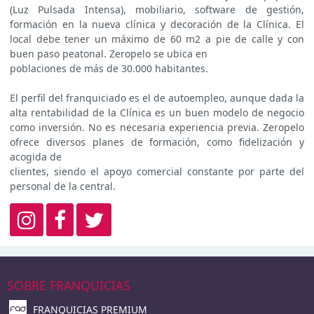
(Luz Pulsada Intensa), mobiliario, software de gestión,
formación en la nueva clínica y decoración de la Clínica. El
local debe tener un máximo de 60 m2 a pie de calle y con
buen paso peatonal. Zeropelo se ubica en
poblaciones de más de 30.000 habitantes.
El perfil del franquiciado es el de autoempleo, aunque dada la
alta rentabilidad de la Clínica es un buen modelo de negocio
como inversión. No es necesaria experiencia previa. Zeropelo
ofrece diversos planes de formación, como fidelización y
acogida de
clientes, siendo el apoyo comercial constante por parte del
personal de la central.
SOBRE FRANQUICIAS
FRANQUICIAS PREMIUM