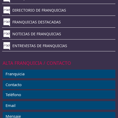
DIRECTORIO DE FRANQUICIAS
FRANQUICIAS DESTACADAS
NOTICIAS DE FRANQUICIAS
ENTREVISTAS DE FRANQUICIAS
ALTA FRANQUICIA / CONTACTO