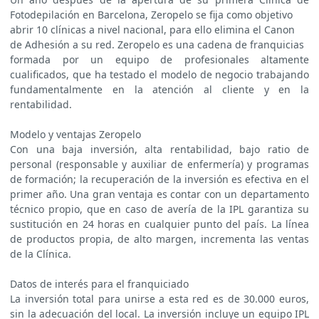
Fotodepilación en Barcelona, Zeropelo se fija como objetivo
abrir 10 clínicas a nivel nacional, para ello elimina el Canon
de Adhesión a su red. Zeropelo es una cadena de franquicias
formada por un equipo de profesionales altamente
cualificados, que ha testado el modelo de negocio trabajando
fundamentalmente en la atención al cliente y en la
rentabilidad.
Modelo y ventajas Zeropelo
Con una baja inversión, alta rentabilidad, bajo ratio de
personal (responsable y auxiliar de enfermería) y programas
de formación; la recuperación de la inversión es efectiva en el
primer año. Una gran ventaja es contar con un departamento
técnico propio, que en caso de avería de la IPL garantiza su
sustitución en 24 horas en cualquier punto del país. La línea
de productos propia, de alto margen, incrementa las ventas
de la Clínica.
Datos de interés para el franquiciado
La inversión total para unirse a esta red es de 30.000 euros,
sin la adecuación del local. La inversión incluye un equipo IPL