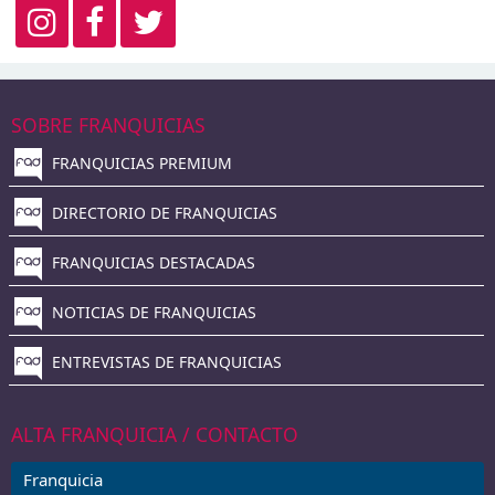
SOBRE FRANQUICIAS
FRANQUICIAS PREMIUM
DIRECTORIO DE FRANQUICIAS
FRANQUICIAS DESTACADAS
NOTICIAS DE FRANQUICIAS
ENTREVISTAS DE FRANQUICIAS
ALTA FRANQUICIA / CONTACTO