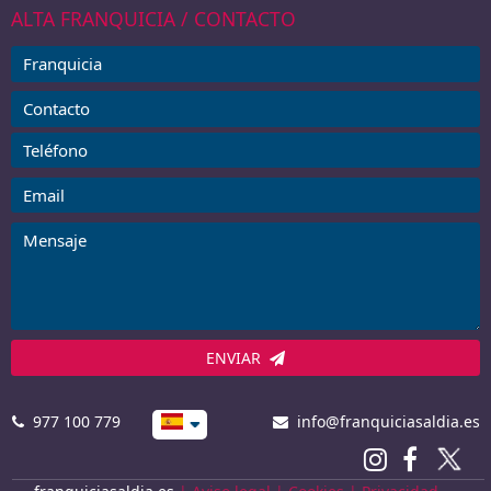
ALTA FRANQUICIA / CONTACTO
ENVIAR
977 100 779
info@franquiciasaldia.es