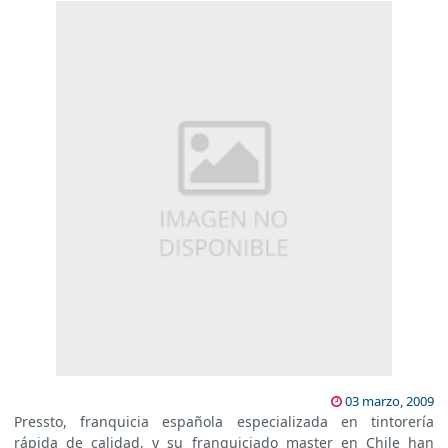
03 marzo, 2009
Pressto, franquicia española especializada en tintorería
rápida de calidad, y su franquiciado master en Chile han