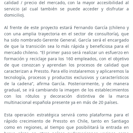
calidad / precio del mercado, con la mayor accesibilidad al
servicio (al cual también se puede acceder y disfrutar a
domicilio).
Al frente de este proyecto estará Fernando García (chileno y
con una amplia trayectoria en el sector de consultoría), que
ha sido nombrado Gerente General. García será el encargado
de que la transición sea lo más rápida y beneficiosa para el
mercado chileno. “El primer paso será realizar un esfuerzo en
formación y reciclaje para los 160 empleados, con el objetivo
de que conozcan y aprendan los procesos de calidad que
caracterizan a Pressto. Para ello instalaremos y aplicaremos la
tecnología, procesos y productos exclusivos y característicos
de la cadena”, afirma García. Posteriormente, y de manera
gradual, se irá cambiando la imagen de los establecimientos
con los rótulos y decoración distintiva de la marca
multinacional española presente ya en más de 20 países.
Esta operación estratégica servirá como plataforma para el
rápido crecimiento de Pressto en Chile, tanto en Santiago
como en regiones, al tiempo que posibilitará la entrada en