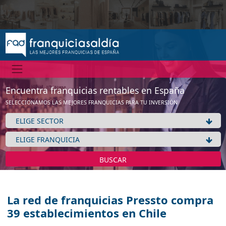
Encuentra franquicias rentables en España
SELECCIONAMOS LAS MEJORES FRANQUICIAS PARA TU INVERSIÓN
BUSCAR
La red de franquicias Pressto compra
39 establecimientos en Chile