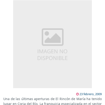
23 febrero, 2009
Una de las últimas aperturas de El Rincón de María ha tenido
lugar en Coria del Río. La franquicia especializada en el sector