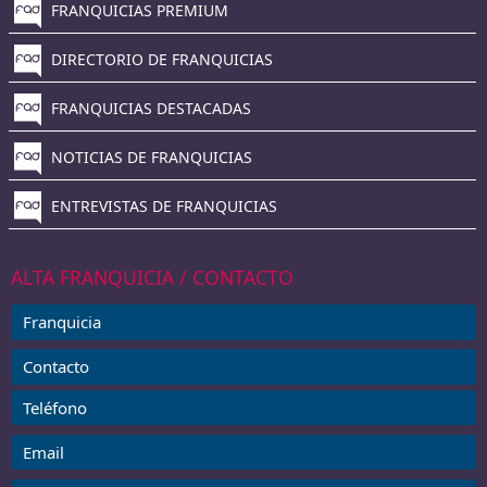
FRANQUICIAS PREMIUM
DIRECTORIO DE FRANQUICIAS
FRANQUICIAS DESTACADAS
NOTICIAS DE FRANQUICIAS
ENTREVISTAS DE FRANQUICIAS
ALTA FRANQUICIA / CONTACTO