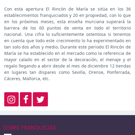
Con esta apertura El Rincón de María se sitúa en los 36
establecimientos franquiciados y 20 en propiedad, con lo que
en los próximos meses, esta enseña murciana superará la
barrera de los 60 puntos de venta en todo el territorio
nacional. Una cifra lo suficientemente ostentosa si tenemos
en cuenta que todo este crecimiento lo ha experimentado en
tan solo dos años y medio. Durante este periodo El Rincón de
María se ha establecido en el mercado como la referencia de
mayor calado en el sector de la decoración, el menaje y el
regalo llegando a abrir desde el mes de diciembre 12 tiendas
en lugares tan dispares como Sevilla, Orense, Ponferrada,
Cáceres, Mallorca, etc.
SOBRE FRANQUICIAS