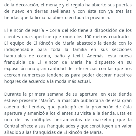
de la decoración, el menaje y el regalo ha abierto sus puertas
de nuevo en tierras sevillanas y con ésta son ya tres las
tiendas que la firma ha abierto en toda la provincia.
El Rincón de María – Coria del Río tiene a disposición de los
clientes una superficie que ronda los 100 metros cuadrados.
El equipo de El Rincón de María abasteció la tienda con lo
indispensable para toda la familia en sus secciones
habituales de cocina, baño y textil. Además, esta nueva
franquicia de El Rincón de María ha dispuesto en su
exposición una gran cantidad de referencias con las que nos
acercan numerosas tendencias para poder decorar nuestros
hogares de acuerdo a la moda más actual.
Durante la primera semana de su apertura, en esta tienda
estuvo presente “María”, la mascota publicitaría de esta gran
cadena de tiendas, que participó en la promoción de ésta
apertura y amenizó a los clientes su visita a la tienda. Esta es
una de las múltiples herramientas de marketing que la
Central ofrece a sus franquiciados y que constituyen un valor
añadido a las franquicias de El Rincón de María.