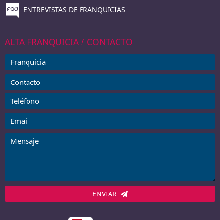
ENTREVISTAS DE FRANQUICIAS
ALTA FRANQUICIA / CONTACTO
ENVIAR