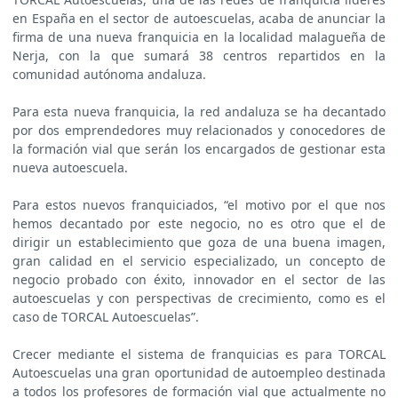
en España en el sector de autoescuelas, acaba de anunciar la
firma de una nueva franquicia en la localidad malagueña de
Nerja, con la que sumará 38 centros repartidos en la
comunidad autónoma andaluza.
Para esta nueva franquicia, la red andaluza se ha decantado
por dos emprendedores muy relacionados y conocedores de
la formación vial que serán los encargados de gestionar esta
nueva autoescuela.
Para estos nuevos franquiciados, “el motivo por el que nos
hemos decantado por este negocio, no es otro que el de
dirigir un establecimiento que goza de una buena imagen,
gran calidad en el servicio especializado, un concepto de
negocio probado con éxito, innovador en el sector de las
autoescuelas y con perspectivas de crecimiento, como es el
caso de TORCAL Autoescuelas”.
Crecer mediante el sistema de franquicias es para TORCAL
Autoescuelas una gran oportunidad de autoempleo destinada
a todos los profesores de formación vial que actualmente no