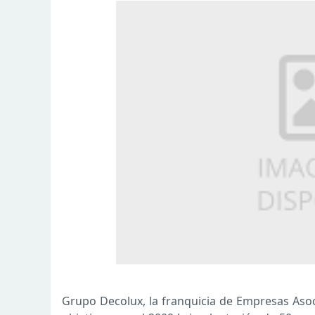
Grupo Decolux, la franquicia de Empresas Asoc