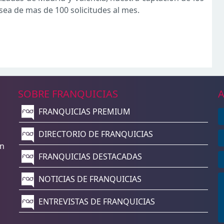
sea de mas de 100 solicitudes al mes.
SOBRE FRANQUICIAS
A
FRANQUICIAS PREMIUM
n
DIRECTORIO DE FRANQUICIAS
un
FRANQUICIAS DESTACADAS
NOTICIAS DE FRANQUICIAS
ENTREVISTAS DE FRANQUICIAS