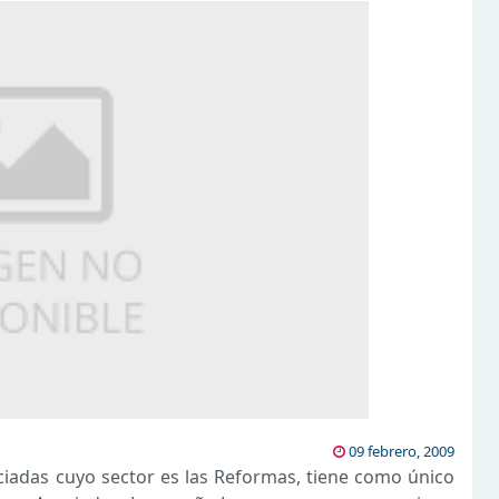
09 febrero, 2009
iadas cuyo sector es las Reformas, tiene como único