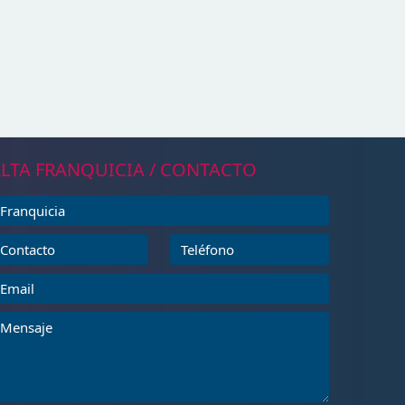
LTA FRANQUICIA / CONTACTO