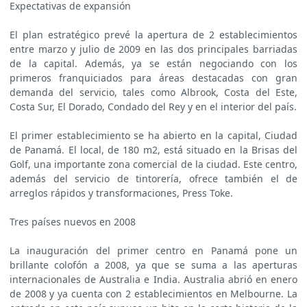
Expectativas de expansión
El plan estratégico prevé la apertura de 2 establecimientos
entre marzo y julio de 2009 en las dos principales barriadas
de la capital. Además, ya se están negociando con los
primeros franquiciados para áreas destacadas con gran
demanda del servicio, tales como Albrook, Costa del Este,
Costa Sur, El Dorado, Condado del Rey y en el interior del país.
El primer establecimiento se ha abierto en la capital, Ciudad
de Panamá. El local, de 180 m2, está situado en la Brisas del
Golf, una importante zona comercial de la ciudad. Este centro,
además del servicio de tintorería, ofrece también el de
arreglos rápidos y transformaciones, Press Toke.
Tres países nuevos en 2008
La inauguración del primer centro en Panamá pone un
brillante colofón a 2008, ya que se suma a las aperturas
internacionales de Australia e India. Australia abrió en enero
de 2008 y ya cuenta con 2 establecimientos en Melbourne. La