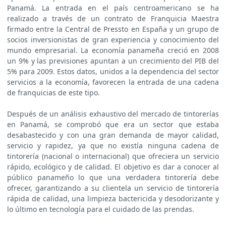
Panamá. La entrada en el país centroamericano se ha
realizado a través de un contrato de Franquicia Maestra
firmado entre la Central de Pressto en España y un grupo de
socios inversionistas de gran experiencia y conocimiento del
mundo empresarial. La economía panameña creció en 2008
un 9% y las previsiones apuntan a un crecimiento del PIB del
5% para 2009. Estos datos, unidos a la dependencia del sector
servicios a la economía, favorecen la entrada de una cadena
de franquicias de este tipo.
Después de un análisis exhaustivo del mercado de tintorerías
en Panamá, se comprobó que era un sector que estaba
desabastecido y con una gran demanda de mayor calidad,
servicio y rapidez, ya que no existía ninguna cadena de
tintorería (nacional o internacional) que ofreciera un servicio
rápido, ecológico y de calidad. El objetivo es dar a conocer al
público panameño lo que una verdadera tintorería debe
ofrecer, garantizando a su clientela un servicio de tintorería
rápida de calidad, una limpieza bactericida y desodorizante y
lo último en tecnología para el cuidado de las prendas.