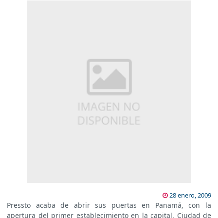
28 enero, 2009
Pressto acaba de abrir sus puertas en Panamá, con la
apertura del primer establecimiento en la capital, Ciudad de