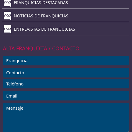
FRANQUICIAS DESTACADAS
NOTICIAS DE FRANQUICIAS
ENTREVISTAS DE FRANQUICIAS
ALTA FRANQUICIA / CONTACTO