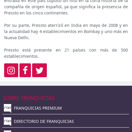
entrada en este país supuso un hito en la corta historia de la
compañía de origen español, ya que significa la presencia de
Pressto en los cinco continentes.
Por su parte, Pressto aterrizó en India en mayo de 2008 y en
la actualidad hay 4 establecimientos en Bombay y uno más en
Nueva Delhi.
Pressto está presente en 21 países con más de 500
establecimientos.
SOBRE FRANQUICIAS
FRANQUICIAS PREMIUM
DIRECTORIO DE FRANQUICIAS