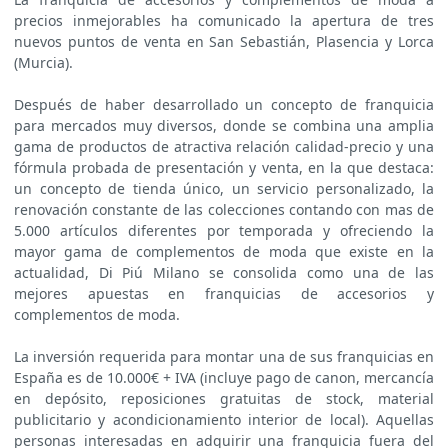
precios inmejorables ha comunicado la apertura de tres
nuevos puntos de venta en San Sebastián, Plasencia y Lorca
(Murcia).
Después de haber desarrollado un concepto de franquicia
para mercados muy diversos, donde se combina una amplia
gama de productos de atractiva relación calidad-precio y una
fórmula probada de presentación y venta, en la que destaca:
un concepto de tienda único, un servicio personalizado, la
renovación constante de las colecciones contando con mas de
5.000 artículos diferentes por temporada y ofreciendo la
mayor gama de complementos de moda que existe en la
actualidad, Di Piú Milano se consolida como una de las
mejores apuestas en franquicias de accesorios y
complementos de moda.
La inversión requerida para montar una de sus franquicias en
España es de 10.000€ + IVA (incluye pago de canon, mercancía
en depósito, reposiciones gratuitas de stock, material
publicitario y acondicionamiento interior de local). Aquellas
personas interesadas en adquirir una franquicia fuera del