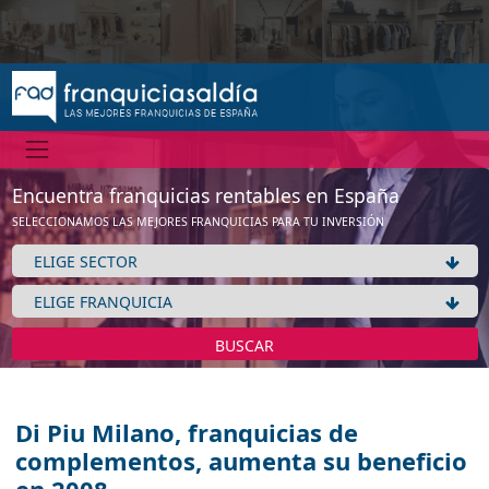
Encuentra franquicias rentables en España
SELECCIONAMOS LAS MEJORES FRANQUICIAS PARA TU INVERSIÓN
BUSCAR
Di Piu Milano, franquicias de
complementos, aumenta su beneficio