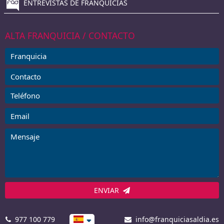
ENTREVISTAS DE FRANQUICIAS
ALTA FRANQUICIA / CONTACTO
ENVIAR
977 100 779
info@franquiciasaldia.es