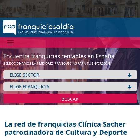
Encuentra franquicias rentables en España
SELECCIONAMOS LAS MEJORES FRANQUICIAS PARA TU INVERSIÓN
BUSCAR
La red de franquicias Clínica Sacher
patrocinadora de Cultura y Deporte