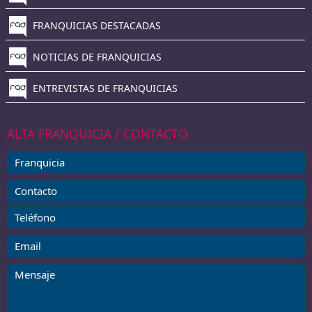
FRANQUICIAS DESTACADAS
NOTICIAS DE FRANQUICIAS
ENTREVISTAS DE FRANQUICIAS
ALTA FRANQUICIA / CONTACTO