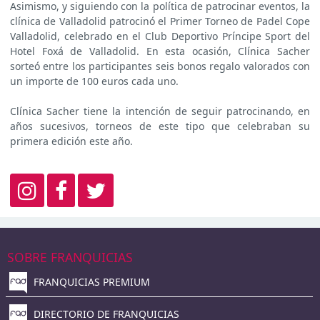
Asimismo, y siguiendo con la política de patrocinar eventos, la
clínica de Valladolid patrocinó el Primer Torneo de Padel Cope
Valladolid, celebrado en el Club Deportivo Príncipe Sport del
Hotel Foxá de Valladolid. En esta ocasión, Clínica Sacher
sorteó entre los participantes seis bonos regalo valorados con
un importe de 100 euros cada uno.
Clínica Sacher tiene la intención de seguir patrocinando, en
años sucesivos, torneos de este tipo que celebraban su
primera edición este año.
SOBRE FRANQUICIAS
FRANQUICIAS PREMIUM
DIRECTORIO DE FRANQUICIAS