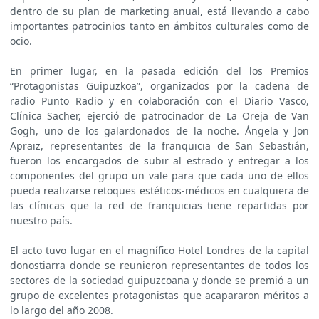
dentro de su plan de marketing anual, está llevando a cabo
importantes patrocinios tanto en ámbitos culturales como de
ocio.
En primer lugar, en la pasada edición del los Premios
“Protagonistas Guipuzkoa”, organizados por la cadena de
radio Punto Radio y en colaboración con el Diario Vasco,
Clínica Sacher, ejerció de patrocinador de La Oreja de Van
Gogh, uno de los galardonados de la noche. Ángela y Jon
Apraiz, representantes de la franquicia de San Sebastián,
fueron los encargados de subir al estrado y entregar a los
componentes del grupo un vale para que cada uno de ellos
pueda realizarse retoques estéticos-médicos en cualquiera de
las clínicas que la red de franquicias tiene repartidas por
nuestro país.
El acto tuvo lugar en el magnífico Hotel Londres de la capital
donostiarra donde se reunieron representantes de todos los
sectores de la sociedad guipuzcoana y donde se premió a un
grupo de excelentes protagonistas que acapararon méritos a
lo largo del año 2008.