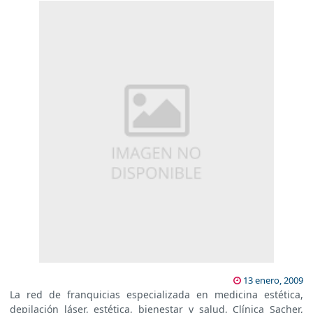
13 enero, 2009
La red de franquicias especializada en medicina estética,
depilación láser, estética, bienestar y salud, Clínica Sacher,