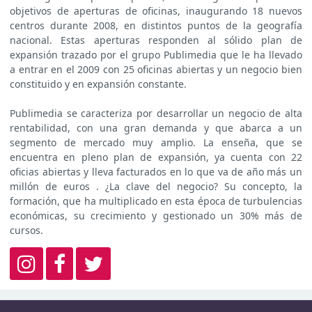
objetivos de aperturas de oficinas, inaugurando 18 nuevos
centros durante 2008, en distintos puntos de la geografía
nacional. Estas aperturas responden al sólido plan de
expansión trazado por el grupo Publimedia que le ha llevado
a entrar en el 2009 con 25 oficinas abiertas y un negocio bien
constituido y en expansión constante.
Publimedia se caracteriza por desarrollar un negocio de alta
rentabilidad, con una gran demanda y que abarca a un
segmento de mercado muy amplio. La enseña, que se
encuentra en pleno plan de expansión, ya cuenta con 22
oficias abiertas y lleva facturados en lo que va de año más un
millón de euros . ¿La clave del negocio? Su concepto, la
formación, que ha multiplicado en esta época de turbulencias
económicas, su crecimiento y gestionado un 30% más de
cursos.