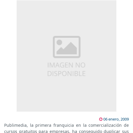
06 enero, 2009
Publimedia, la primera franquicia en la comercialización de
cursos gratuitos para empresas, ha conseguido duplicar sus