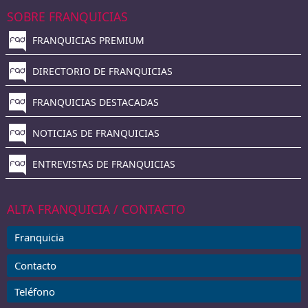
SOBRE FRANQUICIAS
FRANQUICIAS PREMIUM
DIRECTORIO DE FRANQUICIAS
FRANQUICIAS DESTACADAS
NOTICIAS DE FRANQUICIAS
ENTREVISTAS DE FRANQUICIAS
ALTA FRANQUICIA / CONTACTO