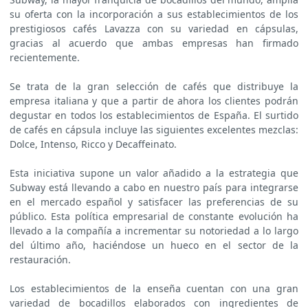
su oferta con la incorporación a sus establecimientos de los
prestigiosos cafés Lavazza con su variedad en cápsulas,
gracias al acuerdo que ambas empresas han firmado
recientemente.
Se trata de la gran selección de cafés que distribuye la
empresa italiana y que a partir de ahora los clientes podrán
degustar en todos los establecimientos de España. El surtido
de cafés en cápsula incluye las siguientes excelentes mezclas:
Dolce, Intenso, Ricco y Decaffeinato.
Esta iniciativa supone un valor añadido a la estrategia que
Subway está llevando a cabo en nuestro país para integrarse
en el mercado español y satisfacer las preferencias de su
público. Esta política empresarial de constante evolución ha
llevado a la compañía a incrementar su notoriedad a lo largo
del último año, haciéndose un hueco en el sector de la
restauración.
Los establecimientos de la enseña cuentan con una gran
variedad de bocadillos elaborados con ingredientes de