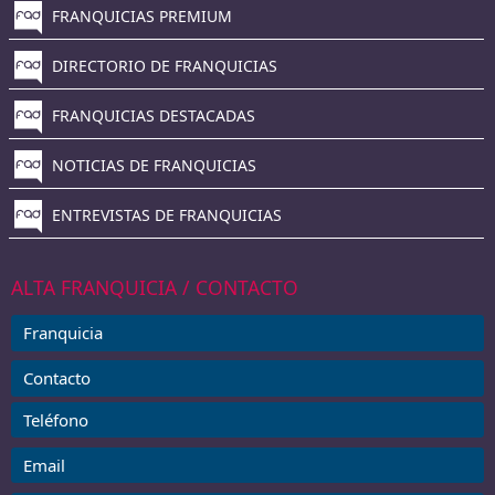
FRANQUICIAS PREMIUM
DIRECTORIO DE FRANQUICIAS
FRANQUICIAS DESTACADAS
NOTICIAS DE FRANQUICIAS
ENTREVISTAS DE FRANQUICIAS
ALTA FRANQUICIA / CONTACTO