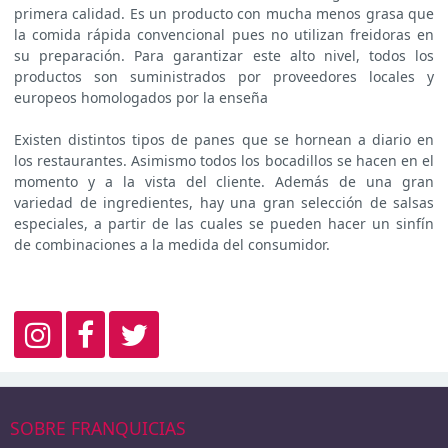
primera calidad. Es un producto con mucha menos grasa que
la comida rápida convencional pues no utilizan freidoras en
su preparación. Para garantizar este alto nivel, todos los
productos son suministrados por proveedores locales y
europeos homologados por la enseña
Existen distintos tipos de panes que se hornean a diario en
los restaurantes. Asimismo todos los bocadillos se hacen en el
momento y a la vista del cliente. Además de una gran
variedad de ingredientes, hay una gran selección de salsas
especiales, a partir de las cuales se pueden hacer un sinfín
de combinaciones a la medida del consumidor.
SOBRE FRANQUICIAS