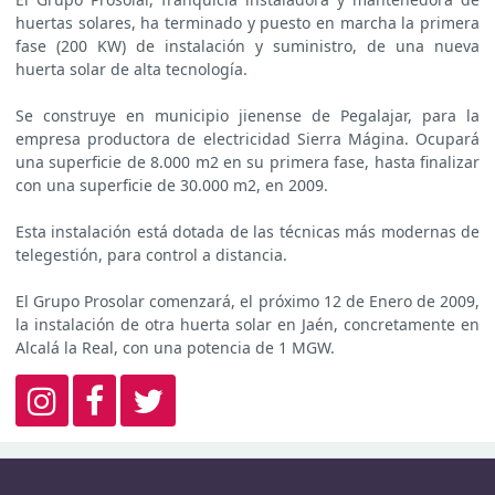
huertas solares, ha terminado y puesto en marcha la primera
fase (200 KW) de instalación y suministro, de una nueva
huerta solar de alta tecnología.
Se construye en municipio jienense de Pegalajar, para la
empresa productora de electricidad Sierra Mágina. Ocupará
una superficie de 8.000 m2 en su primera fase, hasta finalizar
con una superficie de 30.000 m2, en 2009.
Esta instalación está dotada de las técnicas más modernas de
telegestión, para control a distancia.
El Grupo Prosolar comenzará, el próximo 12 de Enero de 2009,
la instalación de otra huerta solar en Jaén, concretamente en
Alcalá la Real, con una potencia de 1 MGW.