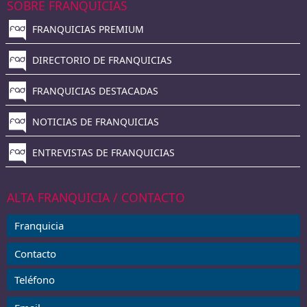
SOBRE FRANQUICIAS
FRANQUICIAS PREMIUM
DIRECTORIO DE FRANQUICIAS
FRANQUICIAS DESTACADAS
NOTICIAS DE FRANQUICIAS
ENTREVISTAS DE FRANQUICIAS
ALTA FRANQUICIA / CONTACTO