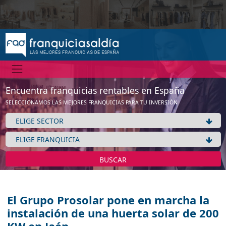
Encuentra franquicias rentables en España
SELECCIONAMOS LAS MEJORES FRANQUICIAS PARA TU INVERSIÓN
BUSCAR
El Grupo Prosolar pone en marcha la
instalación de una huerta solar de 200