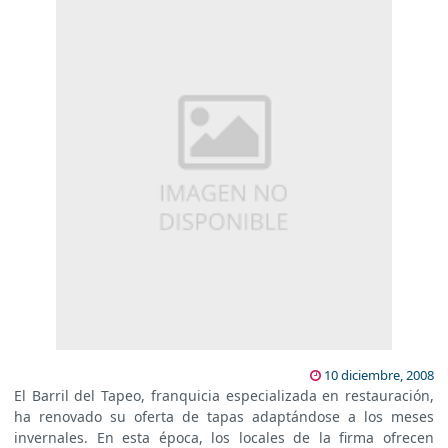
10 diciembre, 2008
El Barril del Tapeo, franquicia especializada en restauración,
ha renovado su oferta de tapas adaptándose a los meses
invernales. En esta época, los locales de la firma ofrecen