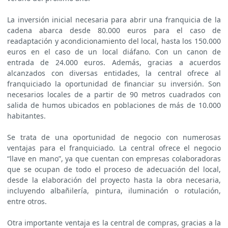
La inversión inicial necesaria para abrir una franquicia de la
cadena abarca desde 80.000 euros para el caso de
readaptación y acondicionamiento del local, hasta los 150.000
euros en el caso de un local diáfano. Con un canon de
entrada de 24.000 euros. Además, gracias a acuerdos
alcanzados con diversas entidades, la central ofrece al
franquiciado la oportunidad de financiar su inversión. Son
necesarios locales de a partir de 90 metros cuadrados con
salida de humos ubicados en poblaciones de más de 10.000
habitantes.
Se trata de una oportunidad de negocio con numerosas
ventajas para el franquiciado. La central ofrece el negocio
“llave en mano”, ya que cuentan con empresas colaboradoras
que se ocupan de todo el proceso de adecuación del local,
desde la elaboración del proyecto hasta la obra necesaria,
incluyendo albañilería, pintura, iluminación o rotulación,
entre otros.
Otra importante ventaja es la central de compras, gracias a la