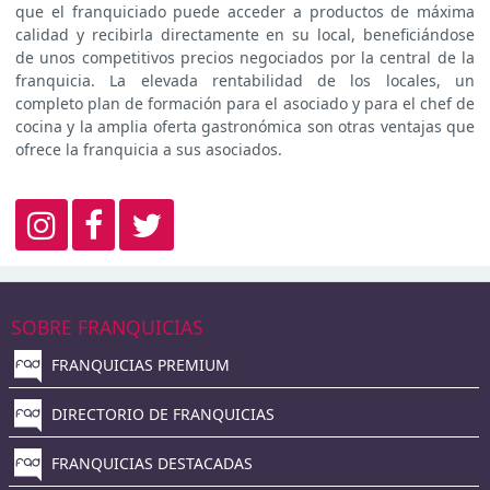
que el franquiciado puede acceder a productos de máxima
calidad y recibirla directamente en su local, beneficiándose
de unos competitivos precios negociados por la central de la
franquicia. La elevada rentabilidad de los locales, un
completo plan de formación para el asociado y para el chef de
cocina y la amplia oferta gastronómica son otras ventajas que
ofrece la franquicia a sus asociados.
SOBRE FRANQUICIAS
FRANQUICIAS PREMIUM
DIRECTORIO DE FRANQUICIAS
FRANQUICIAS DESTACADAS