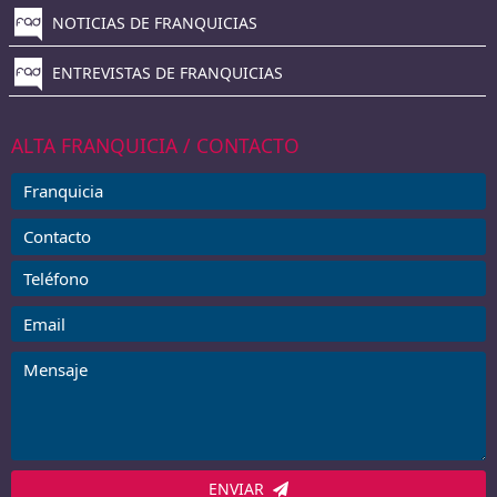
NOTICIAS DE FRANQUICIAS
ENTREVISTAS DE FRANQUICIAS
ALTA FRANQUICIA / CONTACTO
ENVIAR