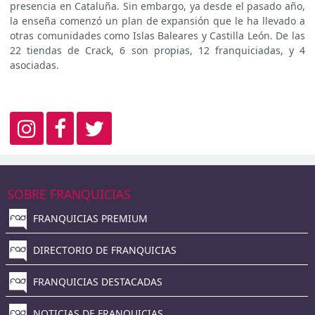
presencia en Cataluña. Sin embargo, ya desde el pasado año,
la enseña comenzó un plan de expansión que le ha llevado a
otras comunidades como Islas Baleares y Castilla León. De las
22 tiendas de Crack, 6 son propias, 12 franquiciadas, y 4
asociadas.
SOBRE FRANQUICIAS
FRANQUICIAS PREMIUM
DIRECTORIO DE FRANQUICIAS
FRANQUICIAS DESTACADAS
NOTICIAS DE FRANQUICIAS