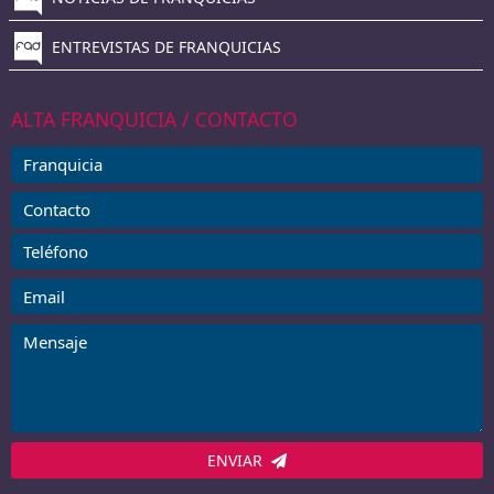
ENTREVISTAS DE FRANQUICIAS
ALTA FRANQUICIA / CONTACTO
ENVIAR