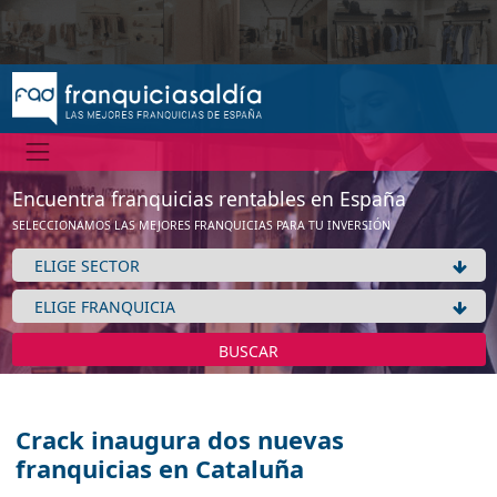
Encuentra franquicias rentables en España
SELECCIONAMOS LAS MEJORES FRANQUICIAS PARA TU INVERSIÓN
BUSCAR
Crack inaugura dos nuevas
franquicias en Cataluña