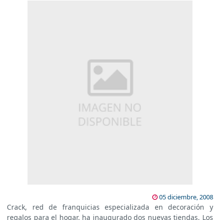
05 diciembre, 2008
Crack, red de franquicias especializada en decoración y
regalos para el hogar, ha inaugurado dos nuevas tiendas. Los