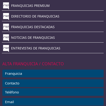
FRANQUICIAS PREMIUM
DIRECTORIO DE FRANQUICIAS
FRANQUICIAS DESTACADAS
NOTICIAS DE FRANQUICIAS
ENTREVISTAS DE FRANQUICIAS
ALTA FRANQUICIA / CONTACTO