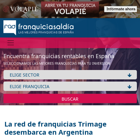
Encuentra franquicias rentables en España
SELECCIONAMOS LAS MEJORES FRANQUICIAS PARA TU INVERSIÓN
BUSCAR
La red de franquicias Trimage
desembarca en Argentina