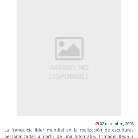
02 diciembre, 2008
La franquicia líder mundial en la realización de esculturas
personalizadas a partir de una fotografía, Trimage, llega a