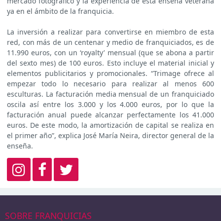
mercado fotográfico y la experiencia de esta enseña veterana
ya en el ámbito de la franquicia.
La inversión a realizar para convertirse en miembro de esta
red, con más de un centenar y medio de franquiciados, es de
11.990 euros, con un ‘royalty’ mensual (que se abona a partir
del sexto mes) de 100 euros. Esto incluye el material inicial y
elementos publicitarios y promocionales. “Trimage ofrece al
empezar todo lo necesario para realizar al menos 600
esculturas. La facturación media mensual de un franquiciado
oscila así entre los 3.000 y los 4.000 euros, por lo que la
facturación anual puede alcanzar perfectamente los 41.000
euros. De este modo, la amortización de capital se realiza en
el primer año”, explica José María Neira, director general de la
enseña.
SOBRE FRANQUICIAS