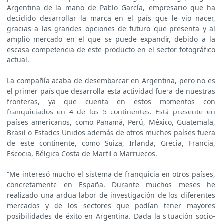
Argentina de la mano de Pablo García, empresario que ha
decidido desarrollar la marca en el país que le vio nacer,
gracias a las grandes opciones de futuro que presenta y al
amplio mercado en el que se puede expandir, debido a la
escasa competencia de este producto en el sector fotográfico
actual.
La compañía acaba de desembarcar en Argentina, pero no es
el primer país que desarrolla esta actividad fuera de nuestras
fronteras, ya que cuenta en estos momentos con
franquiciados en 4 de los 5 continentes. Está presente en
países americanos, como Panamá, Perú, México, Guatemala,
Brasil o Estados Unidos además de otros muchos países fuera
de este continente, como Suiza, Irlanda, Grecia, Francia,
Escocia, Bélgica Costa de Marfil o Marruecos.
“Me interesó mucho el sistema de franquicia en otros países,
concretamente en España. Durante muchos meses he
realizado una ardua labor de investigación de los diferentes
mercados y de los sectores que podían tener mayores
posibilidades de éxito en Argentina. Dada la situación socio-