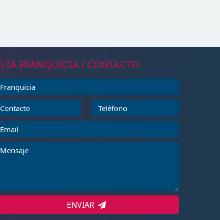
LTA FRANQUICIA / CONTACTO
ENVIAR