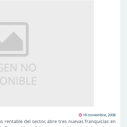
18 noviembre, 2008
s rentable del sector, abre tres nuevas franquicias en