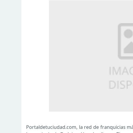
Portaldetuciudad.com, la red de franquicias má