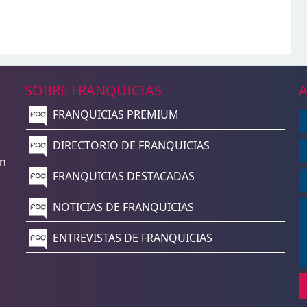
SOBRE FRANQUICIAS
A
FRANQUICIAS PREMIUM
n
DIRECTORIO DE FRANQUICIAS
un
FRANQUICIAS DESTACADAS
NOTICIAS DE FRANQUICIAS
ENTREVISTAS DE FRANQUICIAS