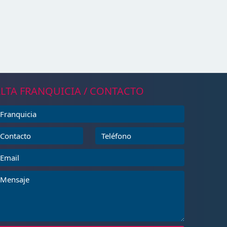
LTA FRANQUICIA / CONTACTO