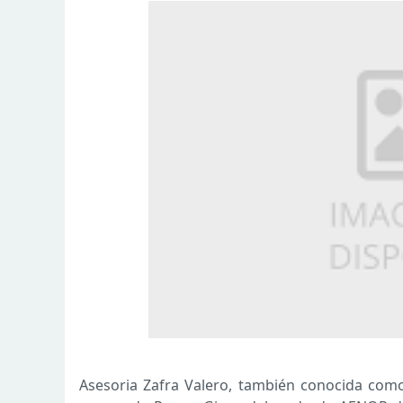
Asesoria Zafra Valero, también conocida como 