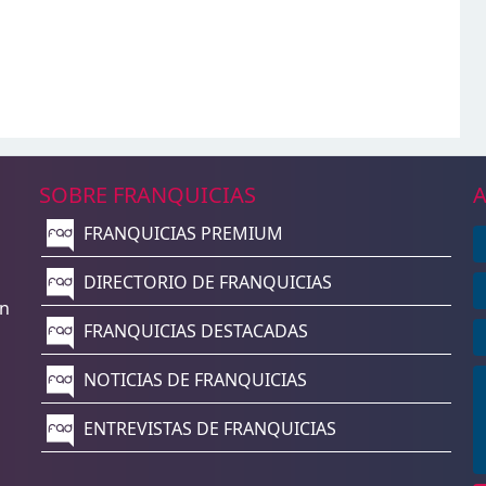
SOBRE FRANQUICIAS
A
FRANQUICIAS PREMIUM
n
DIRECTORIO DE FRANQUICIAS
un
FRANQUICIAS DESTACADAS
NOTICIAS DE FRANQUICIAS
ENTREVISTAS DE FRANQUICIAS