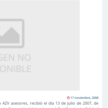
17 noviembre, 2008
AZV asesores, recibió el día 13 de Julio de 2007, de