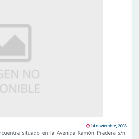
14 noviembre, 2008
 encuentra situado en la Avenida Ramón Pradera s/n,