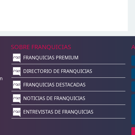
SOBRE FRANQUICIAS
A
FRANQUICIAS PREMIUM
n
DIRECTORIO DE FRANQUICIAS
un
FRANQUICIAS DESTACADAS
NOTICIAS DE FRANQUICIAS
ENTREVISTAS DE FRANQUICIAS