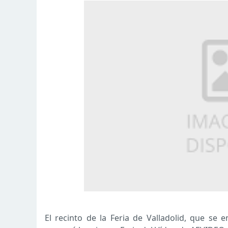
El recinto de la Feria de Valladolid, que se