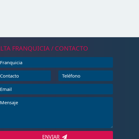
LTA FRANQUICIA / CONTACTO
ENVIAR