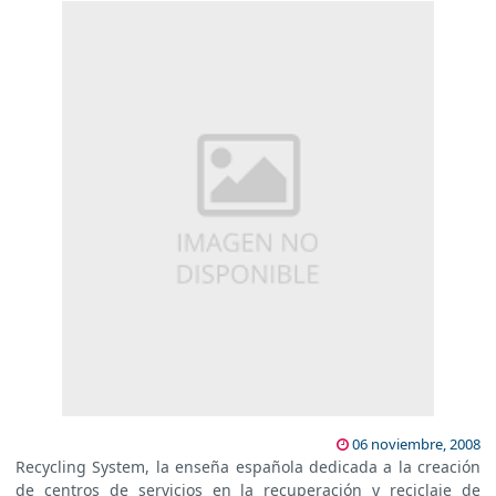
06 noviembre, 2008
Recycling System, la enseña española dedicada a la creación
de centros de servicios en la recuperación y reciclaje de