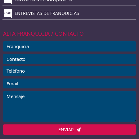
ENTREVISTAS DE FRANQUICIAS
ALTA FRANQUICIA / CONTACTO
ENVIAR