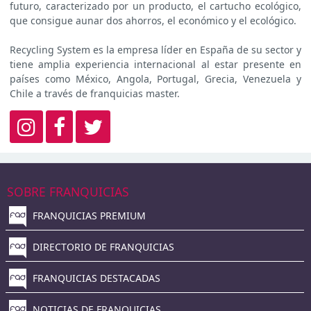
futuro, caracterizado por un producto, el cartucho ecológico,
que consigue aunar dos ahorros, el económico y el ecológico.
Recycling System es la empresa líder en España de su sector y
tiene amplia experiencia internacional al estar presente en
países como México, Angola, Portugal, Grecia, Venezuela y
Chile a través de franquicias master.
SOBRE FRANQUICIAS
FRANQUICIAS PREMIUM
DIRECTORIO DE FRANQUICIAS
FRANQUICIAS DESTACADAS
NOTICIAS DE FRANQUICIAS