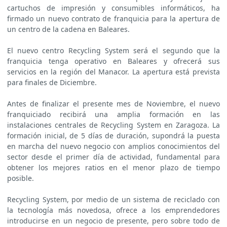
cartuchos de impresión y consumibles informáticos, ha
firmado un nuevo contrato de franquicia para la apertura de
un centro de la cadena en Baleares.
El nuevo centro Recycling System será el segundo que la
franquicia tenga operativo en Baleares y ofrecerá sus
servicios en la región del Manacor. La apertura está prevista
para finales de Diciembre.
Antes de finalizar el presente mes de Noviembre, el nuevo
franquiciado recibirá una amplia formación en las
instalaciones centrales de Recycling System en Zaragoza. La
formación inicial, de 5 días de duración, supondrá la puesta
en marcha del nuevo negocio con amplios conocimientos del
sector desde el primer día de actividad, fundamental para
obtener los mejores ratios en el menor plazo de tiempo
posible.
Recycling System, por medio de un sistema de reciclado con
la tecnología más novedosa, ofrece a los emprendedores
introducirse en un negocio de presente, pero sobre todo de