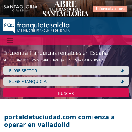
Encuentra franquicias rentables en España
SELECCIONAMOS LAS MEJORES FRANQUICIAS PARA TU INVERSIÓN
BUSCAR
portaldetuciudad.com comienza a
operar en Valladolid