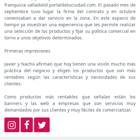
franquicia valladolid.portaldetuciudad.com. El pasado mes de
septiembre tuvo lugar la firma del contrato y en octubre
comenzaban a dar servicio en la zona. En este espacio de
tiempo ya muestran una experiencia que les permite realizar
una selección de los productos y fijar su política comercial en
torno a unos objetivos determinados.
Primeras impresiones
Javier y Nacho afirman que hoy tienen una visión mucho más
práctica del negocio y eligen los productos que son más
rentables según las características y necesidades de sus
clientes.
Como productos más rentables que señalan están los
banners y las web a empresas que son servicios muy
demandados por sus clientes y muy fáciles de comercializar.