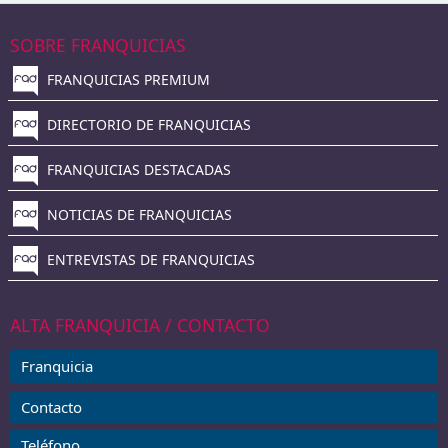
SOBRE FRANQUICIAS
FRANQUICIAS PREMIUM
DIRECTORIO DE FRANQUICIAS
FRANQUICIAS DESTACADAS
NOTICIAS DE FRANQUICIAS
ENTREVISTAS DE FRANQUICIAS
ALTA FRANQUICIA / CONTACTO