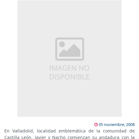
05 noviembre, 2008
En Valladolid, localidad emblemática de la comunidad de
Castilla León, Javier y Nacho comienzan su andadura con la