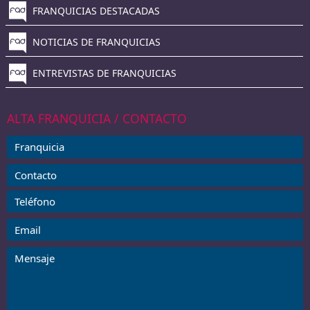
FRANQUICIAS DESTACADAS
NOTICIAS DE FRANQUICIAS
ENTREVISTAS DE FRANQUICIAS
ALTA FRANQUICIA / CONTACTO