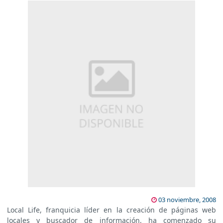
03 noviembre, 2008
Local Life, franquicia líder en la creación de páginas web
locales y buscador de información, ha comenzado su