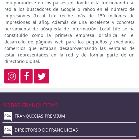
equiparándose en los países en donde está funcionando su
red a los buscadores de Google o Yahoo en el número de
impresiones (Local Life recibe más de 150 millones de
impresiones al año). Además de una excelente y concreta
herramienta de búsqueda de información, Local Life se ha
constituido como la primera empresa británica en el
desarrollo de páginas web para los pequeños y medianos
comercios que estaban desaprovechando las ventajas de
estar representados en la red y de formar parte de un
directorio digital.
SOBRE FRANQUICIAS
FRANQUICIAS PREMIUM
DIRECTORIO DE FRANQUICIAS