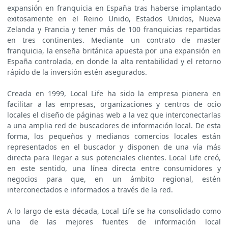
expansión en franquicia en España tras haberse implantado
exitosamente en el Reino Unido, Estados Unidos, Nueva
Zelanda y Francia y tener más de 100 franquicias repartidas
en tres continentes. Mediante un contrato de master
franquicia, la enseña británica apuesta por una expansión en
España controlada, en donde la alta rentabilidad y el retorno
rápido de la inversión estén asegurados.
Creada en 1999, Local Life ha sido la empresa pionera en
facilitar a las empresas, organizaciones y centros de ocio
locales el diseño de páginas web a la vez que interconectarlas
a una amplia red de buscadores de información local. De esta
forma, los pequeños y medianos comercios locales están
representados en el buscador y disponen de una vía más
directa para llegar a sus potenciales clientes. Local Life creó,
en este sentido, una línea directa entre consumidores y
negocios para que, en un ámbito regional, estén
interconectados e informados a través de la red.
A lo largo de esta década, Local Life se ha consolidado como
una de las mejores fuentes de información local