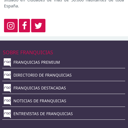
España.
SOBRE FRANQUICIAS
FRANQUICIAS PREMIUM
DIRECTORIO DE FRANQUICIAS
FRANQUICIAS DESTACADAS
NOTICIAS DE FRANQUICIAS
ENTREVISTAS DE FRANQUICIAS