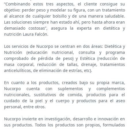
“Combinando estos tres aspectos, el cliente consigue su
objetivo: perder peso y modelar su figura, con un tratamiento
al alcance de cualquier bolsillo y de una manera saludable.
Las soluciones siempre han estado ahí, pero hasta ahora eran
demasiado costosas”, asegura la experta en dietética y
nutrición Laura Falcón.
Los servicios de Nucorpo se centran en dos áreas: Dietética y
Nutrición (educación nutricional, consulta y programa
comprobado de pérdida de peso) y Estética (reducción de
masa corporal, reducción de tallas, drenaje, tratamientos
anticelulíticos, de eliminación de estrías, etc).
En cuanto a los productos, creados bajo su propia marca,
Nucorpo cuenta con suplementos y complementos
nutricionales, sustitutivos de comida, productos para el
cuidado de la piel y el cuerpo y productos para el aseo
personal, entre otros.
Nucorpo invierte en investigación, desarrollo e innovación en
sus productos. Todos los productos son propios, formulados