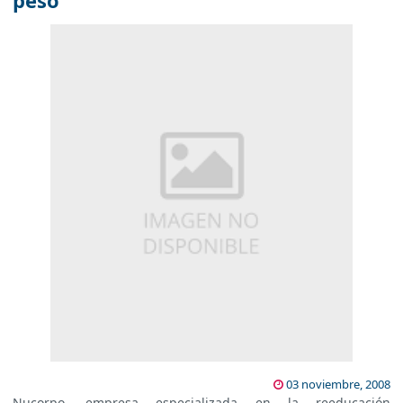
peso
03 noviembre, 2008
Nucorpo, empresa especializada en la reeducación