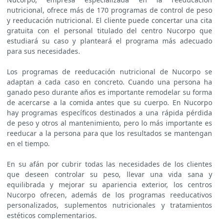
nutricional, ofrece más de 170 programas de control de peso
y reeducación nutricional. El cliente puede concertar una cita
gratuita con el personal titulado del centro Nucorpo que
estudiará su caso y planteará el programa más adecuado
para sus necesidades.
Los programas de reeducación nutricional de Nucorpo se
adaptan a cada caso en concreto. Cuando una persona ha
ganado peso durante años es importante remodelar su forma
de acercarse a la comida antes que su cuerpo. En Nucorpo
hay programas específicos destinados a una rápida pérdida
de peso y otros al mantenimiento, pero lo más importante es
reeducar a la persona para que los resultados se mantengan
en el tiempo.
En su afán por cubrir todas las necesidades de los clientes
que deseen controlar su peso, llevar una vida sana y
equilibrada y mejorar su apariencia exterior, los centros
Nucorpo ofrecen, además de los programas reeducativos
personalizados, suplementos nutricionales y tratamientos
estéticos complementarios.