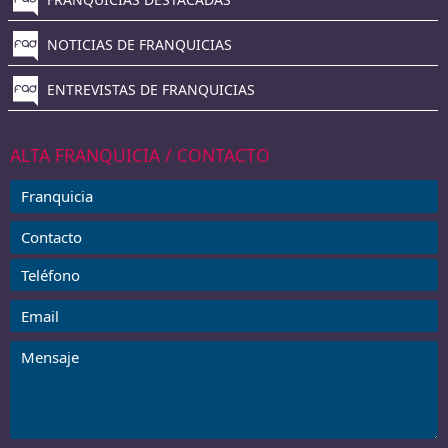
NOTICIAS DE FRANQUICIAS
ENTREVISTAS DE FRANQUICIAS
ALTA FRANQUICIA / CONTACTO