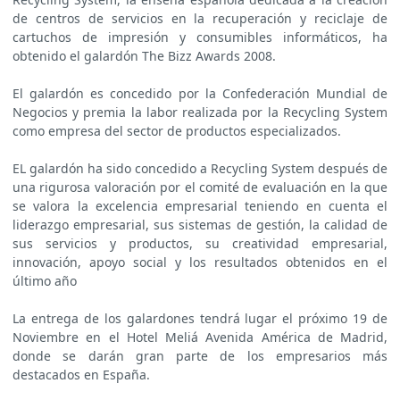
de centros de servicios en la recuperación y reciclaje de
cartuchos de impresión y consumibles informáticos, ha
obtenido el galardón The Bizz Awards 2008.
El galardón es concedido por la Confederación Mundial de
Negocios y premia la labor realizada por la Recycling System
como empresa del sector de productos especializados.
EL galardón ha sido concedido a Recycling System después de
una rigurosa valoración por el comité de evaluación en la que
se valora la excelencia empresarial teniendo en cuenta el
liderazgo empresarial, sus sistemas de gestión, la calidad de
sus servicios y productos, su creatividad empresarial,
innovación, apoyo social y los resultados obtenidos en el
último año
La entrega de los galardones tendrá lugar el próximo 19 de
Noviembre en el Hotel Meliá Avenida América de Madrid,
donde se darán gran parte de los empresarios más
destacados en España.