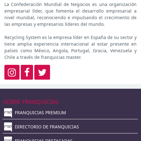
La Confederación Mundial de Negocios es una organización
empresarial líder, que fomenta el desarrollo empresarial a
nivel mundial, reconociendo e impulsando el crecimiento de
las empresas y empresarios líderes del mundo.
Recycling System es la empresa líder en España de su sector y
tiene amplia experiencia internacional al estar presente en
países como México, Angola, Portugal, Gracia, Venezuela y
Chile a través de franquicias master.
SOBRE FRANQUICIAS
FRANQUICIAS PREMIUM
DIRECTORIO DE FRANQUICIAS
FRANQUICIAS DESTACADAS