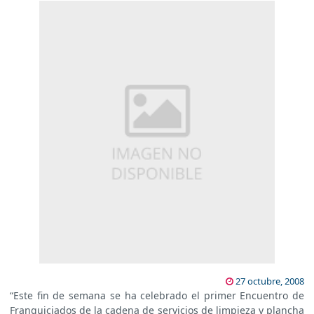
27 octubre, 2008
“Este fin de semana se ha celebrado el primer Encuentro de
Franquiciados de la cadena de servicios de limpieza y plancha