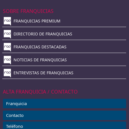
SOBRE FRANQUICIAS
FRANQUICIAS PREMIUM
DIRECTORIO DE FRANQUICIAS
FRANQUICIAS DESTACADAS
NOTICIAS DE FRANQUICIAS
ENTREVISTAS DE FRANQUICIAS
ALTA FRANQUICIA / CONTACTO