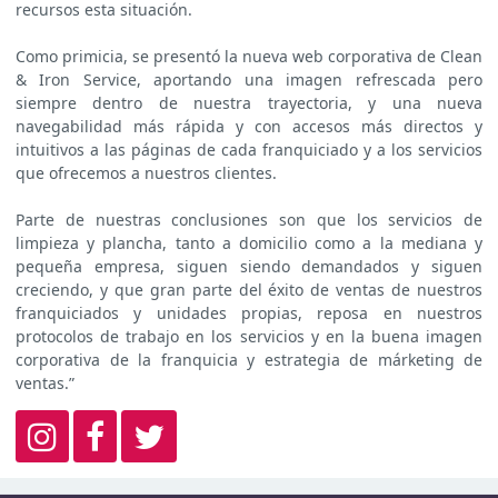
recursos esta situación.
Como primicia, se presentó la nueva web corporativa de Clean
& Iron Service, aportando una imagen refrescada pero
siempre dentro de nuestra trayectoria, y una nueva
navegabilidad más rápida y con accesos más directos y
intuitivos a las páginas de cada franquiciado y a los servicios
que ofrecemos a nuestros clientes.
Parte de nuestras conclusiones son que los servicios de
limpieza y plancha, tanto a domicilio como a la mediana y
pequeña empresa, siguen siendo demandados y siguen
creciendo, y que gran parte del éxito de ventas de nuestros
franquiciados y unidades propias, reposa en nuestros
protocolos de trabajo en los servicios y en la buena imagen
corporativa de la franquicia y estrategia de márketing de
ventas.”