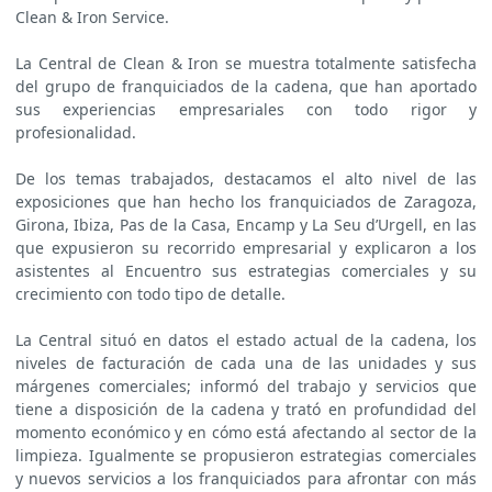
Clean & Iron Service.
La Central de Clean & Iron se muestra totalmente satisfecha
del grupo de franquiciados de la cadena, que han aportado
sus experiencias empresariales con todo rigor y
profesionalidad.
De los temas trabajados, destacamos el alto nivel de las
exposiciones que han hecho los franquiciados de Zaragoza,
Girona, Ibiza, Pas de la Casa, Encamp y La Seu d’Urgell, en las
que expusieron su recorrido empresarial y explicaron a los
asistentes al Encuentro sus estrategias comerciales y su
crecimiento con todo tipo de detalle.
La Central situó en datos el estado actual de la cadena, los
niveles de facturación de cada una de las unidades y sus
márgenes comerciales; informó del trabajo y servicios que
tiene a disposición de la cadena y trató en profundidad del
momento económico y en cómo está afectando al sector de la
limpieza. Igualmente se propusieron estrategias comerciales
y nuevos servicios a los franquiciados para afrontar con más