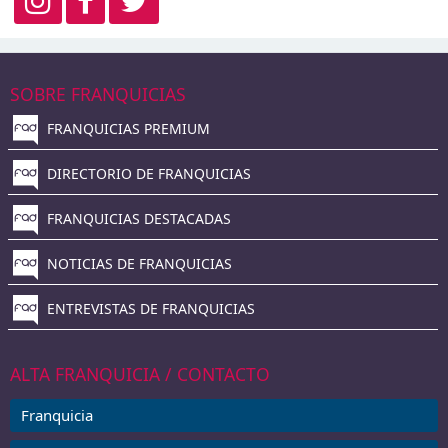
SOBRE FRANQUICIAS
FRANQUICIAS PREMIUM
DIRECTORIO DE FRANQUICIAS
FRANQUICIAS DESTACADAS
NOTICIAS DE FRANQUICIAS
ENTREVISTAS DE FRANQUICIAS
ALTA FRANQUICIA / CONTACTO