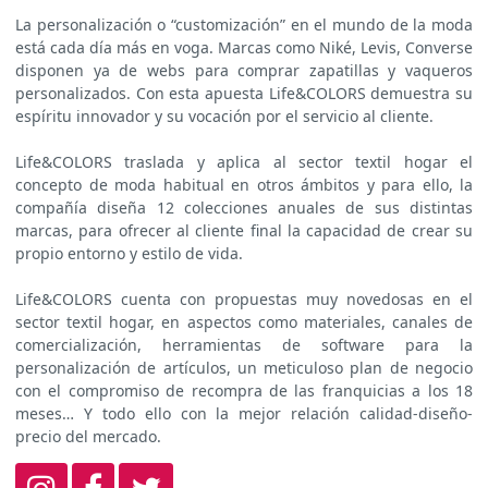
La personalización o “customización” en el mundo de la moda
está cada día más en voga. Marcas como Niké, Levis, Converse
disponen ya de webs para comprar zapatillas y vaqueros
personalizados. Con esta apuesta Life&COLORS demuestra su
espíritu innovador y su vocación por el servicio al cliente.
Life&COLORS traslada y aplica al sector textil hogar el
concepto de moda habitual en otros ámbitos y para ello, la
compañía diseña 12 colecciones anuales de sus distintas
marcas, para ofrecer al cliente final la capacidad de crear su
propio entorno y estilo de vida.
Life&COLORS cuenta con propuestas muy novedosas en el
sector textil hogar, en aspectos como materiales, canales de
comercialización, herramientas de software para la
personalización de artículos, un meticuloso plan de negocio
con el compromiso de recompra de las franquicias a los 18
meses… Y todo ello con la mejor relación calidad-diseño-
precio del mercado.