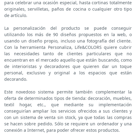
para celebrar una ocasión especial, hasta cortinas totalmente
originales, servilletas, paños de cocina o cualquier otro tipo
de artículo.
La personalización del producto se puede conseguir
utilizando los más de 90 diseños propuestos en la web, o
usando un diseño propio, incluso una fotografía del cliente.
Con la herramienta Personaliza, Life&COLORS quiere cubrir
las necesidades tanto de clientes particulares que no
encuentran en el mercado aquello que están buscando, como
de interioristas y decoradores que quieren dar un toque
personal, exclusivo y original a los espacios que están
decorando.
Este novedoso sistema permite también complementar la
oferta de determinados tipos de tienda: decoración, muebles,
textil hogar, etc., que mediante su implementación
conseguirían ampliar los servicios ofrecidos a sus clientes y
con un sistema de venta sin stock, ya que todas las compras
se hacen sobre pedido. Sólo se requiere un ordenador y una
conexión a Internet, para poder ofrecer estos productos.