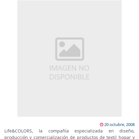
20 octubre, 2008
Life&COLORS, la compañía especializada en diseño,
producción y comercialización de productos de textil hogar y