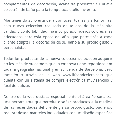
complementos de decoración, acaba de presentar su nueva
colección de baño para la temporada otoño-invierno.
Manteniendo su oferta de albornoces, toallas y alfombrillas,
esta nueva colección realizada en tejidos de la más alta
calidad y confortabilidad, ha incorporado nuevos colores más
adecuados para esta época del año, que permitirán a cada
cliente adaptar la decoración de su baño a su propio gusto y
personalidad.
Todos los productos de la nueva colección se pueden adquirir
en los más de 50 corners que la empresa tiene repartidos por
toda la geografía nacional y en su tienda de Barcelona, pero
también a través de la web www.lifeandcolors.com que
cuenta con un sistema de compra electrónica muy sencillo y
fácil de utilizar.
Dentro de la web destaca especialmente el área Personaliza,
una herramienta que permite diseñar productos a la medida
de las necesidades del cliente y a su propio gusto, pudiendo
realizar desde manteles individuales con un diseño específico