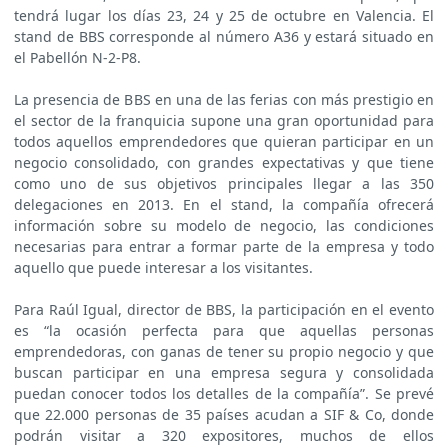
tendrá lugar los días 23, 24 y 25 de octubre en Valencia. El
stand de BBS corresponde al número A36 y estará situado en
el Pabellón N-2-P8.
La presencia de BBS en una de las ferias con más prestigio en
el sector de la franquicia supone una gran oportunidad para
todos aquellos emprendedores que quieran participar en un
negocio consolidado, con grandes expectativas y que tiene
como uno de sus objetivos principales llegar a las 350
delegaciones en 2013. En el stand, la compañía ofrecerá
información sobre su modelo de negocio, las condiciones
necesarias para entrar a formar parte de la empresa y todo
aquello que puede interesar a los visitantes.
Para Raúl Igual, director de BBS, la participación en el evento
es “la ocasión perfecta para que aquellas personas
emprendedoras, con ganas de tener su propio negocio y que
buscan participar en una empresa segura y consolidada
puedan conocer todos los detalles de la compañía”. Se prevé
que 22.000 personas de 35 países acudan a SIF & Co, donde
podrán visitar a 320 expositores, muchos de ellos