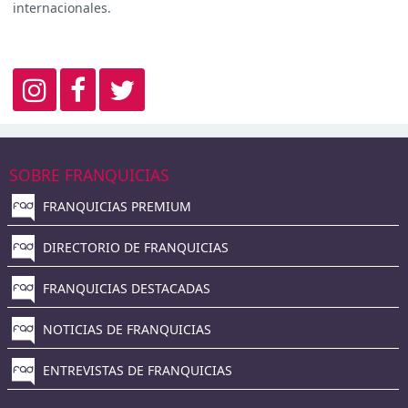
internacionales.
SOBRE FRANQUICIAS
FRANQUICIAS PREMIUM
DIRECTORIO DE FRANQUICIAS
FRANQUICIAS DESTACADAS
NOTICIAS DE FRANQUICIAS
ENTREVISTAS DE FRANQUICIAS