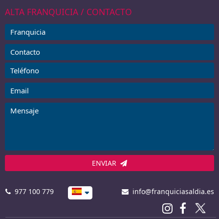
ALTA FRANQUICIA / CONTACTO
ENVIAR
977 100 779
info@franquiciasaldia.es