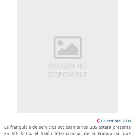
06 octubre, 2008
La franquicia de servicios sociosanitarios BBS estará presente
en SIF & Co, el Salón Internacional de la Franquicia, que