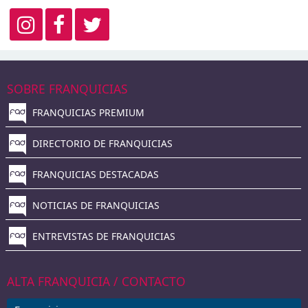
SOBRE FRANQUICIAS
FRANQUICIAS PREMIUM
DIRECTORIO DE FRANQUICIAS
FRANQUICIAS DESTACADAS
NOTICIAS DE FRANQUICIAS
ENTREVISTAS DE FRANQUICIAS
ALTA FRANQUICIA / CONTACTO