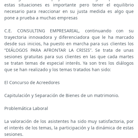
estas situaciones es importante pero tener el equilibrio
necesario para reaccionar en su justa medida es algo que
pone a prueba a muchas empresas
C.E. CONSULTING EMPRESARIAL, continuando con su
trayectoria innovadora y diferenciadora que le ha marcado
desde sus inicios, ha puesto en marcha para sus clientes los
“DIÁLOGOS PARA AFRONTAR LA CRISIS”. Se trata de unas
sesiones gratuitas para sus clientes en las que cada martes
se tratan temas de especial interés. Ya son tres los diálogos
que se han realizado y los temas tratados han sido:
El Concurso de Acreedores
Capitulación y Separación de Bienes de un matrimonio.
Problemática Laboral
La valoración de los asistentes ha sido muy satisfactoria, por
el interés de los temas, la participación y la dinámica de estas
sesiones.