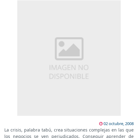
02 octubre, 2008
La crisis, palabra tabú, crea situaciones complejas en las que
los negocios se ven perjudicados. Conseguir aprender de