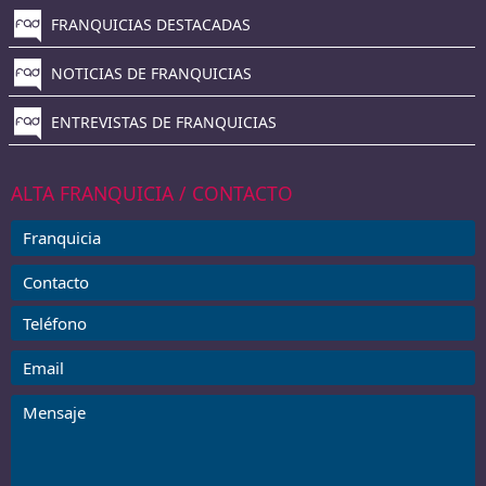
FRANQUICIAS DESTACADAS
NOTICIAS DE FRANQUICIAS
ENTREVISTAS DE FRANQUICIAS
ALTA FRANQUICIA / CONTACTO