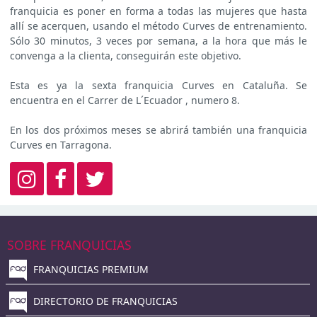
franquicia es poner en forma a todas las mujeres que hasta
allí se acerquen, usando el método Curves de entrenamiento.
Sólo 30 minutos, 3 veces por semana, a la hora que más le
convenga a la clienta, conseguirán este objetivo.
Esta es ya la sexta franquicia Curves en Cataluña. Se
encuentra en el Carrer de L´Ecuador , numero 8.
En los dos próximos meses se abrirá también una franquicia
Curves en Tarragona.
SOBRE FRANQUICIAS
FRANQUICIAS PREMIUM
DIRECTORIO DE FRANQUICIAS