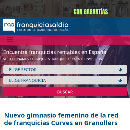
Encuentra franquicias rentables en España
SELECCIONAMOS LAS MEJORES FRANQUICIAS PARA TU INVERSIÓN
BUSCAR
Nuevo gimnasio femenino de la red
de franquicias Curves en Granollers