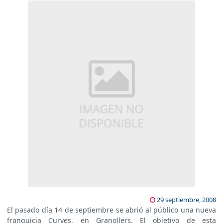
29 septiembre, 2008
El pasado día 14 de septiembre se abrió al público una nueva
franquicia Curves, en Granollers. El objetivo de esta