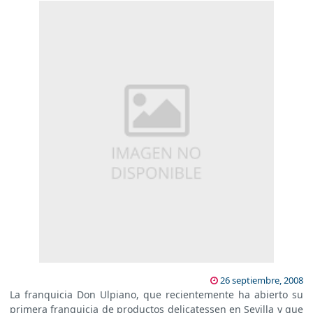
26 septiembre, 2008
La franquicia Don Ulpiano, que recientemente ha abierto su
primera franquicia de productos delicatessen en Sevilla y que