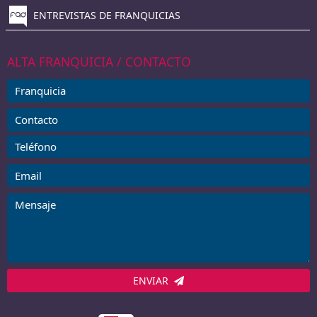
ENTREVISTAS DE FRANQUICIAS
ALTA FRANQUICIA / CONTACTO
ENVIAR