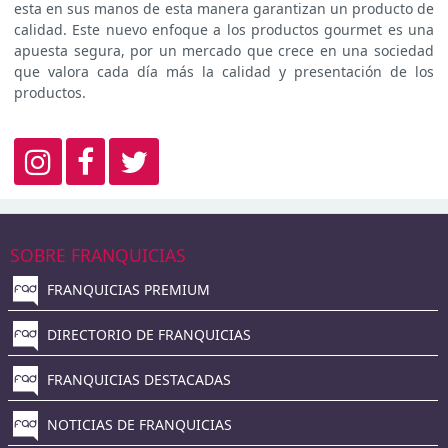
esta en sus manos de esta manera garantizan un producto de
calidad. Este nuevo enfoque a los productos gourmet es una
apuesta segura, por un mercado que crece en una sociedad
que valora cada día más la calidad y presentación de los
productos.
SOBRE FRANQUICIAS
FRANQUICIAS PREMIUM
DIRECTORIO DE FRANQUICIAS
FRANQUICIAS DESTACADAS
NOTICIAS DE FRANQUICIAS