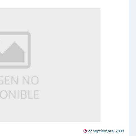
22 septiembre, 2008