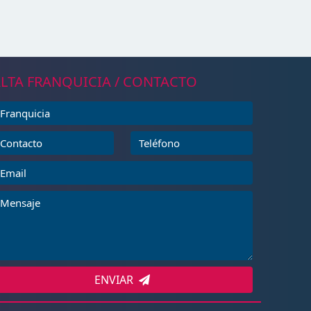
LTA FRANQUICIA / CONTACTO
ENVIAR