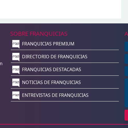
SOBRE FRANQUICIAS
A
FRANQUICIAS PREMIUM
n
DIRECTORIO DE FRANQUICIAS
un
FRANQUICIAS DESTACADAS
NOTICIAS DE FRANQUICIAS
ENTREVISTAS DE FRANQUICIAS