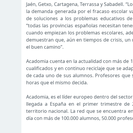
Jaén, Getxo, Cartagena, Terrassa y Sabadell. “
la demanda generada por el fracaso escolar v
de soluciones a los problemas educativos de 
“todas las provincias españolas necesitan tene
cuando empiezan los problemas escolares, ade
demuestran que, aún en tiempos de crisis, un
el buen camino”.
Acadomia cuenta en la actualidad con más de 1
cualificados y en continuo reciclaje que se adap
de cada uno de sus alumnos. Profesores que se
horas que el mismo decida.
Acadomia, es el líder europeo dentro del secto
llegada a España en el primer trimestre de
territorio nacional. La red que se encuentra 
día con más de 100.000 alumnos, 50.000 profes