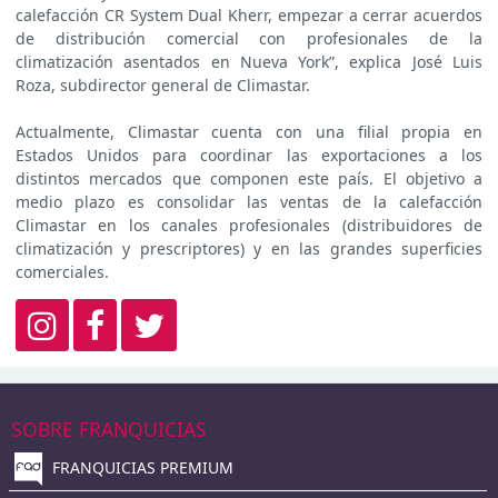
calefacción CR System Dual Kherr, empezar a cerrar acuerdos
de distribución comercial con profesionales de la
climatización asentados en Nueva York”, explica José Luis
Roza, subdirector general de Climastar.
Actualmente, Climastar cuenta con una filial propia en
Estados Unidos para coordinar las exportaciones a los
distintos mercados que componen este país. El objetivo a
medio plazo es consolidar las ventas de la calefacción
Climastar en los canales profesionales (distribuidores de
climatización y prescriptores) y en las grandes superficies
comerciales.
SOBRE FRANQUICIAS
FRANQUICIAS PREMIUM