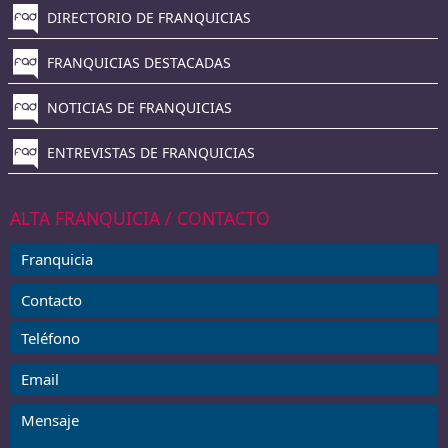
DIRECTORIO DE FRANQUICIAS
FRANQUICIAS DESTACADAS
NOTICIAS DE FRANQUICIAS
ENTREVISTAS DE FRANQUICIAS
ALTA FRANQUICIA / CONTACTO