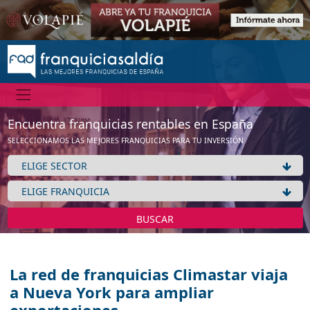
Encuentra franquicias rentables en España
SELECCIONAMOS LAS MEJORES FRANQUICIAS PARA TU INVERSIÓN
BUSCAR
La red de franquicias Climastar viaja
a Nueva York para ampliar