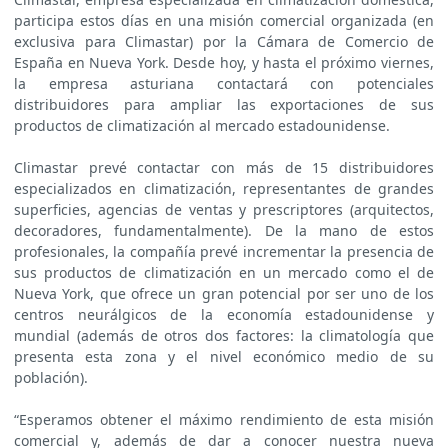
participa estos días en una misión comercial organizada (en
exclusiva para Climastar) por la Cámara de Comercio de
España en Nueva York. Desde hoy, y hasta el próximo viernes,
la empresa asturiana contactará con potenciales
distribuidores para ampliar las exportaciones de sus
productos de climatización al mercado estadounidense.
Climastar prevé contactar con más de 15 distribuidores
especializados en climatización, representantes de grandes
superficies, agencias de ventas y prescriptores (arquitectos,
decoradores, fundamentalmente). De la mano de estos
profesionales, la compañía prevé incrementar la presencia de
sus productos de climatización en un mercado como el de
Nueva York, que ofrece un gran potencial por ser uno de los
centros neurálgicos de la economía estadounidense y
mundial (además de otros dos factores: la climatología que
presenta esta zona y el nivel económico medio de su
población).
“Esperamos obtener el máximo rendimiento de esta misión
comercial y, además de dar a conocer nuestra nueva