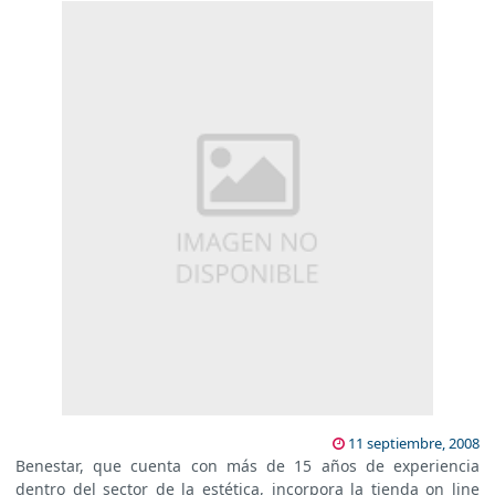
11 septiembre, 2008
Benestar, que cuenta con más de 15 años de experiencia
dentro del sector de la estética, incorpora la tienda on line