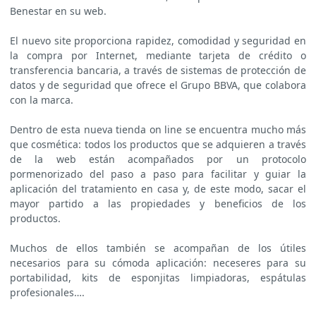
Benestar en su web.
El nuevo site proporciona rapidez, comodidad y seguridad en
la compra por Internet, mediante tarjeta de crédito o
transferencia bancaria, a través de sistemas de protección de
datos y de seguridad que ofrece el Grupo BBVA, que colabora
con la marca.
Dentro de esta nueva tienda on line se encuentra mucho más
que cosmética: todos los productos que se adquieren a través
de la web están acompañados por un protocolo
pormenorizado del paso a paso para facilitar y guiar la
aplicación del tratamiento en casa y, de este modo, sacar el
mayor partido a las propiedades y beneficios de los
productos.
Muchos de ellos también se acompañan de los útiles
necesarios para su cómoda aplicación: neceseres para su
portabilidad, kits de esponjitas limpiadoras, espátulas
profesionales….