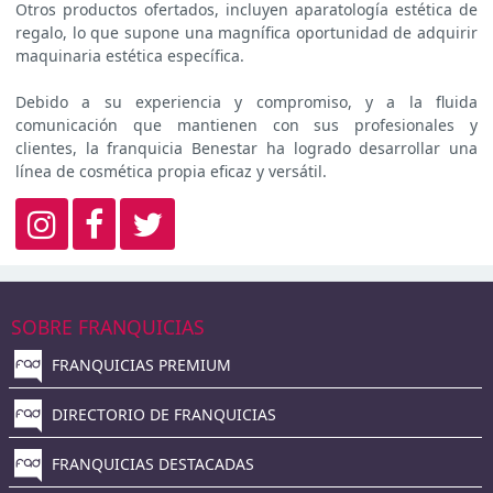
Otros productos ofertados, incluyen aparatología estética de
regalo, lo que supone una magnífica oportunidad de adquirir
maquinaria estética específica.
Debido a su experiencia y compromiso, y a la fluida
comunicación que mantienen con sus profesionales y
clientes, la franquicia Benestar ha logrado desarrollar una
línea de cosmética propia eficaz y versátil.
SOBRE FRANQUICIAS
FRANQUICIAS PREMIUM
DIRECTORIO DE FRANQUICIAS
FRANQUICIAS DESTACADAS