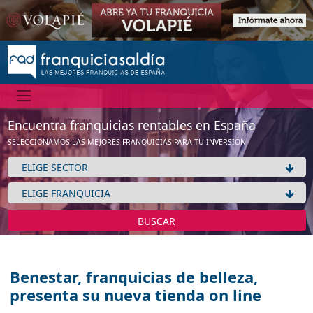
Encuentra franquicias rentables en España
SELECCIONAMOS LAS MEJORES FRANQUICIAS PARA TU INVERSIÓN
BUSCAR
Benestar, franquicias de belleza,
presenta su nueva tienda on line