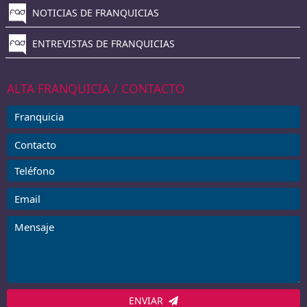
NOTICIAS DE FRANQUICIAS
ENTREVISTAS DE FRANQUICIAS
ALTA FRANQUICIA / CONTACTO
ENVIAR