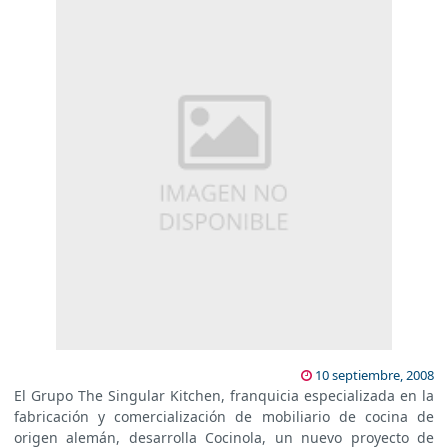
10 septiembre, 2008
El Grupo The Singular Kitchen, franquicia especializada en la
fabricación y comercialización de mobiliario de cocina de
origen alemán, desarrolla Cocinola, un nuevo proyecto de