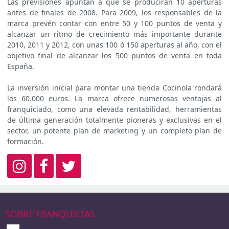
Las previsiones apuntan a que se producirán 10 aperturas
antes de finales de 2008. Para 2009, los responsables de la
marca prevén contar con entre 50 y 100 puntos de venta y
alcanzar un ritmo de crecimiento más importante durante
2010, 2011 y 2012, con unas 100 ó 150 aperturas al año, con el
objetivo final de alcanzar los 500 puntos de venta en toda
España.
La inversión inicial para montar una tienda Cocinola rondará
los 60.000 euros. La marca ofrece numerosas ventajas al
franquiciado, como una elevada rentabilidad, herramientas
de última generación totalmente pioneras y exclusivas en el
sector, un potente plan de marketing y un completo plan de
formación.
SOBRE FRANQUICIAS