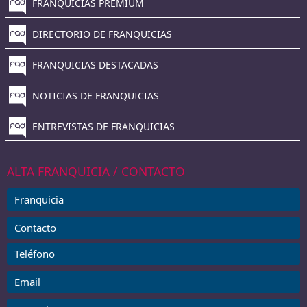
FRANQUICIAS PREMIUM
DIRECTORIO DE FRANQUICIAS
FRANQUICIAS DESTACADAS
NOTICIAS DE FRANQUICIAS
ENTREVISTAS DE FRANQUICIAS
ALTA FRANQUICIA / CONTACTO