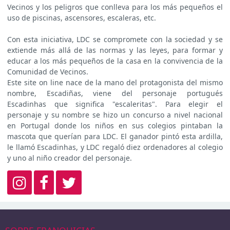
Vecinos y los peligros que conlleva para los más pequeños el
uso de piscinas, ascensores, escaleras, etc.
Con esta iniciativa, LDC se compromete con la sociedad y se
extiende más allá de las normas y las leyes, para formar y
educar a los más pequeños de la casa en la convivencia de la
Comunidad de Vecinos.
Este site on line nace de la mano del protagonista del mismo
nombre, Escadiñas, viene del personaje portugués
Escadinhas que significa "escaleritas". Para elegir el
personaje y su nombre se hizo un concurso a nivel nacional
en Portugal donde los niños en sus colegios pintaban la
mascota que querían para LDC. El ganador pintó esta ardilla,
le llamó Escadinhas, y LDC regaló diez ordenadores al colegio
y uno al niño creador del personaje.