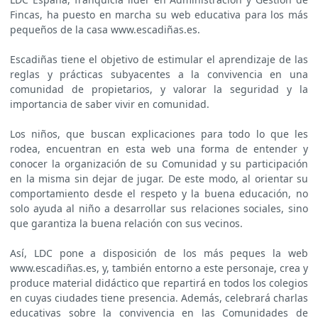
Fincas, ha puesto en marcha su web educativa para los más
pequeños de la casa www.escadiñas.es.
Escadiñas tiene el objetivo de estimular el aprendizaje de las
reglas y prácticas subyacentes a la convivencia en una
comunidad de propietarios, y valorar la seguridad y la
importancia de saber vivir en comunidad.
Los niños, que buscan explicaciones para todo lo que les
rodea, encuentran en esta web una forma de entender y
conocer la organización de su Comunidad y su participación
en la misma sin dejar de jugar. De este modo, al orientar su
comportamiento desde el respeto y la buena educación, no
solo ayuda al niño a desarrollar sus relaciones sociales, sino
que garantiza la buena relación con sus vecinos.
Así, LDC pone a disposición de los más peques la web
www.escadiñas.es, y, también entorno a este personaje, crea y
produce material didáctico que repartirá en todos los colegios
en cuyas ciudades tiene presencia. Además, celebrará charlas
educativas sobre la convivencia en las Comunidades de