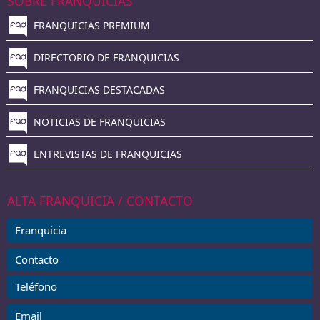
SOBRE FRANQUICIAS
FRANQUICIAS PREMIUM
DIRECTORIO DE FRANQUICIAS
FRANQUICIAS DESTACADAS
NOTICIAS DE FRANQUICIAS
ENTREVISTAS DE FRANQUICIAS
ALTA FRANQUICIA / CONTACTO