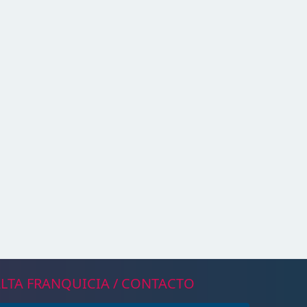
LTA FRANQUICIA / CONTACTO