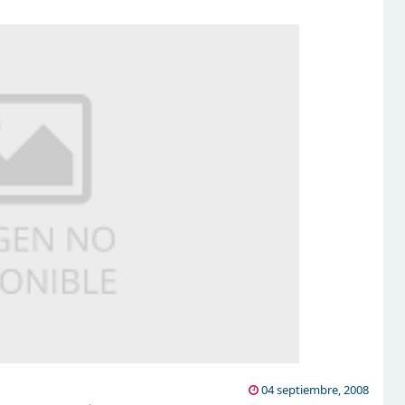
04 septiembre, 2008