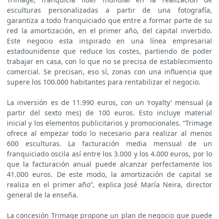
esculturas personalizadas a partir de una fotografía,
garantiza a todo franquiciado que entre a formar parte de su
red la amortización, en el primer año, del capital invertido.
Este negocio esta inspirado en una línea empresarial
estadounidense que reduce los costes, partiendo de poder
trabajar en casa, con lo que no se precisa de establecimiento
comercial. Se precisan, eso sí, zonas con una influencia que
supere los 100.000 habitantes para rentabilizar el negocio.
La inversión es de 11.990 euros, con un ‘royalty’ mensual (a
partir del sexto mes) de 100 euros. Esto incluye material
inicial y los elementos publicitarios y promocionales. “Trimage
ofrece al empezar todo lo necesario para realizar al menos
600 esculturas. La facturación media mensual de un
franquiciado oscila así entre los 3.000 y los 4.000 euros, por lo
que la facturación anual puede alcanzar perfectamente los
41.000 euros. De este modo, la amortización de capital se
realiza en el primer año”, explica José María Neira, director
general de la enseña.
La concesión Trimage propone un plan de negocio que puede