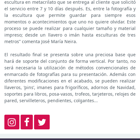
escultura en metacrilato que se entrega al cliente que solicitó
el servicio entre 7 y 10 días después. Es, entre la fotografía y
la escultura que permite guardar para siempre esos
momentos o acontecimientos que uno no quiere olvidar. Este
proceso se puede realizar para cualquier tamaño y material
impreso; desde un llavero o imán hasta esculturas de tres
metros” comenta José María Neira.
El resultado final se presenta sobre una preciosa base que
hará de soporte del conjunto de forma vertical. Por tanto, no
será necesaria la utilización de métodos convencionales de
enmarcado de fotografías para su presentación. Además con
diferentes modificaciones en el acabado, se pueden realizar
llaveros, ‘pins’, imanes para frigoríficos, adornos de Navidad,
soportes para libros, posa-vasos, trofeos, tarjeteros, relojes de
pared, servilleteros, pendientes, colgantes...