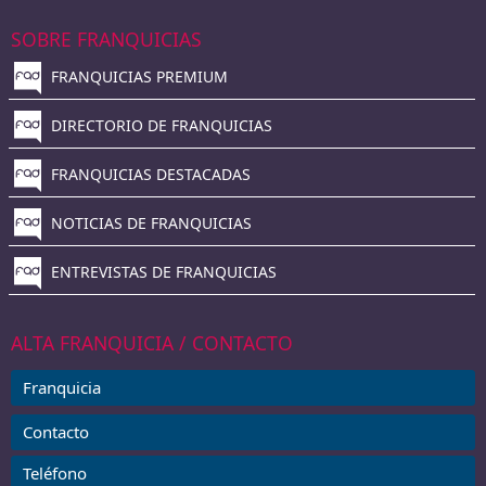
SOBRE FRANQUICIAS
FRANQUICIAS PREMIUM
DIRECTORIO DE FRANQUICIAS
FRANQUICIAS DESTACADAS
NOTICIAS DE FRANQUICIAS
ENTREVISTAS DE FRANQUICIAS
ALTA FRANQUICIA / CONTACTO