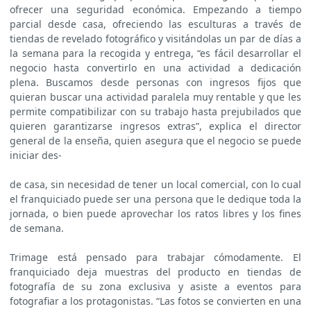
ofrecer una seguridad económica. Empezando a tiempo
parcial desde casa, ofreciendo las esculturas a través de
tiendas de revelado fotográfico y visitándolas un par de días a
la semana para la recogida y entrega, “es fácil desarrollar el
negocio hasta convertirlo en una actividad a dedicación
plena. Buscamos desde personas con ingresos fijos que
quieran buscar una actividad paralela muy rentable y que les
permite compatibilizar con su trabajo hasta prejubilados que
quieren garantizarse ingresos extras”, explica el director
general de la enseña, quien asegura que el negocio se puede
iniciar des-
de casa, sin necesidad de tener un local comercial, con lo cual
el franquiciado puede ser una persona que le dedique toda la
jornada, o bien puede aprovechar los ratos libres y los fines
de semana.
Trimage está pensado para trabajar cómodamente. El
franquiciado deja muestras del producto en tiendas de
fotografía de su zona exclusiva y asiste a eventos para
fotografiar a los protagonistas. “Las fotos se convierten en una